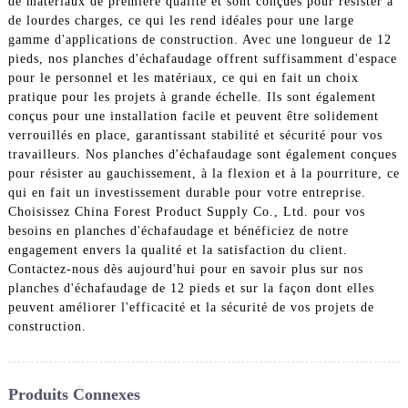
de matériaux de première qualité et sont conçues pour résister à
de lourdes charges, ce qui les rend idéales pour une large
gamme d'applications de construction. Avec une longueur de 12
pieds, nos planches d'échafaudage offrent suffisamment d'espace
pour le personnel et les matériaux, ce qui en fait un choix
pratique pour les projets à grande échelle. Ils sont également
conçus pour une installation facile et peuvent être solidement
verrouillés en place, garantissant stabilité et sécurité pour vos
travailleurs. Nos planches d'échafaudage sont également conçues
pour résister au gauchissement, à la flexion et à la pourriture, ce
qui en fait un investissement durable pour votre entreprise.
Choisissez China Forest Product Supply Co., Ltd. pour vos
besoins en planches d'échafaudage et bénéficiez de notre
engagement envers la qualité et la satisfaction du client.
Contactez-nous dès aujourd'hui pour en savoir plus sur nos
planches d'échafaudage de 12 pieds et sur la façon dont elles
peuvent améliorer l'efficacité et la sécurité de vos projets de
construction.
Produits Connexes