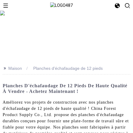
>>
Maison
Planches d'échafaudage de 12 pieds
Planches D'échafaudage De 12 Pieds De Haute Qualité
À Vendre - Achetez Maintenant !
Améliorez vos projets de construction avec nos planches
d'échafaudage de 12 pieds de haute qualité ! China Forest
Product Supply Co., Ltd. propose des planches d'échafaudage
durables conçues pour fournir une plate-forme de travail sûre et
fiable pour votre équipe. Nos planches sont fabriquées à partir