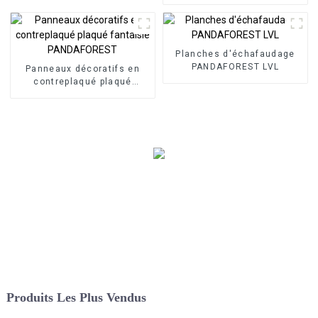
bouleau
Planches d'échafaudage
PANDAFOREST LVL
Panneaux décoratifs en
contreplaqué plaqué
fantaisie PANDAFOREST
Produits Les Plus Vendus