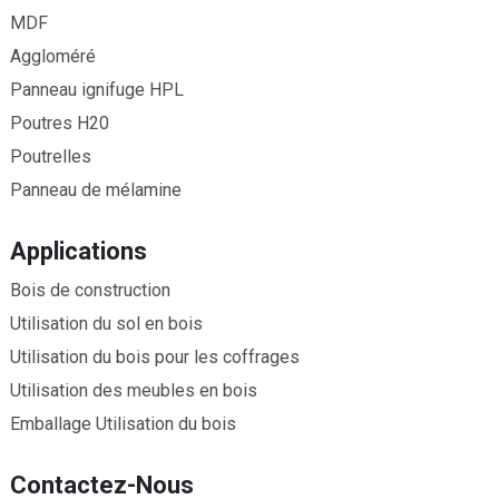
MDF
Aggloméré
Panneau ignifuge HPL
Poutres H20
Poutrelles
Panneau de mélamine
Applications
Bois de construction
Utilisation du sol en bois
Utilisation du bois pour les coffrages
Utilisation des meubles en bois
Emballage Utilisation du bois
Contactez-Nous