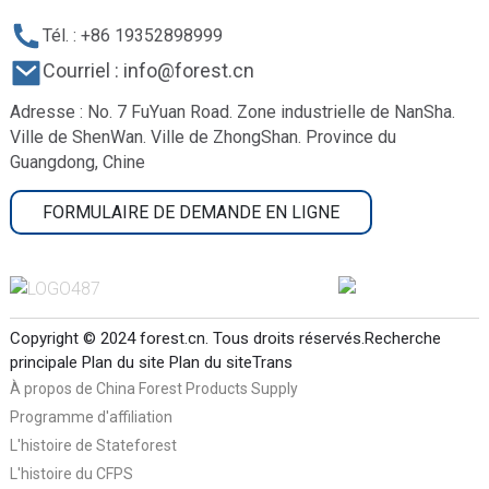
Tél. : +86 19352898999
Courriel : info@forest.cn
Adresse : No. 7 FuYuan Road. Zone industrielle de NanSha.
Ville de ShenWan. Ville de ZhongShan. Province du
Guangdong, Chine
FORMULAIRE DE DEMANDE EN LIGNE
Copyright © 2024 forest.cn. Tous droits réservés.
Recherche
principale
Plan du site
Plan du siteTrans
À propos de China Forest Products Supply
Programme d'affiliation
L'histoire de Stateforest
L'histoire du CFPS