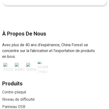
À Propos De Nous
Avec plus de 40 ans d'expérience, China Forest se
concentre sur la fabrication et l'exportation de produits
en bois.
Produits
Contre-plaqué
Niveau de difficulté
Panneau OSB