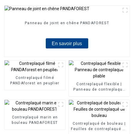
Panneau de joint en chêne PANDAFOREST
En savoir plus
Contreplaqué filmé
PANDAforest en peuplier
Contreplaqué flexible |
Panneau de contreplaqué
pliable
Contreplaqué marin en
bouleau PANDAFOREST
Contreplaqué de bouleau |
Feuilles de contreplaqué de