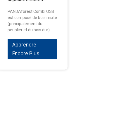
PANDAforest Combi OSB
est composé de bois mixte
(principalement du
peuplier et du bois dur).
Apprendre
Encore Plus