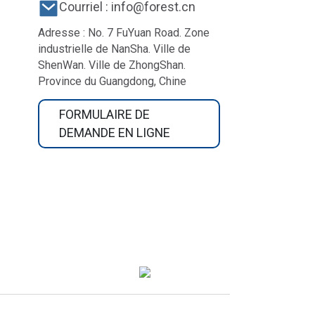
Courriel : info@forest.cn
Adresse : No. 7 FuYuan Road. Zone
industrielle de NanSha. Ville de
ShenWan. Ville de ZhongShan.
Province du Guangdong, Chine
FORMULAIRE DE
DEMANDE EN LIGNE