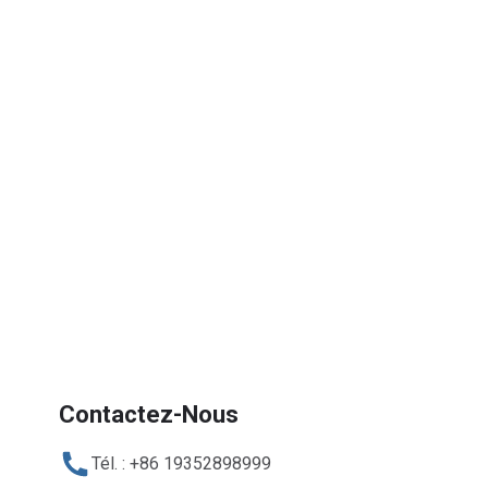
Contactez-Nous
Tél. : +86 19352898999