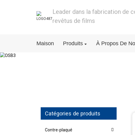
Leader dans la fabrication de 
revêtus de films
Maison
Produits
À Propos De N
Catégories de produits
Contre-plaqué