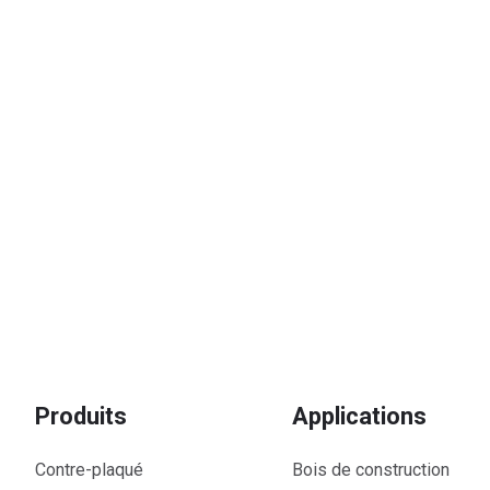
Produits
Applications
Contre-plaqué
Bois de construction