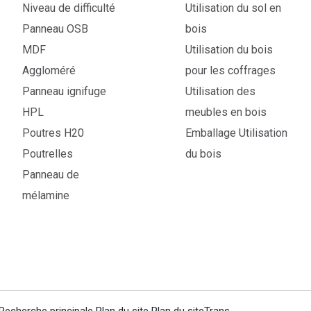
Niveau de difficulté
Utilisation du sol en
Panneau OSB
bois
MDF
Utilisation du bois
Aggloméré
pour les coffrages
Panneau ignifuge
Utilisation des
HPL
meubles en bois
Poutres H20
Emballage Utilisation
Poutrelles
du bois
Panneau de
mélamine