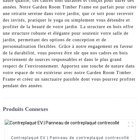
haute qualité, ces cadres sont durables et conçus pour durer des
années. Notre Garden Room Timber Frame est parfait pour créer
une retraite sereine dans votre jardin, que ce soit pour recevoir
des invités, pratiquer le yoga ou simplement vous détendre et
profiter de la beauté de votre jardin. La structure en bois offre
une structure robuste et élégante pour soutenir votre salle de
jardin, permettant des options de conception et de
personnalisation flexibles. Grâce à notre engagement en faveur
de la durabilité, vous pouvez être sûr que nos cadres en bois
proviennent de sources responsables et dans le plus grand
respect de l'environnement. Apportez une touche de nature dans
votre espace de vie extérieur avec notre Garden Room Timber
Frame et créez un sanctuaire paisible dont vous pourrez profiter
pendant des années.
Produits Connexes
Contreplaqué EV | Panneau de contreplaqué contrecollé