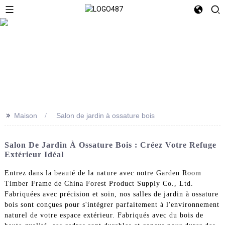
>>
Maison
Salon de jardin à ossature bois
Salon De Jardin À Ossature Bois : Créez Votre Refuge
Extérieur Idéal
Entrez dans la beauté de la nature avec notre Garden Room
Timber Frame de China Forest Product Supply Co., Ltd.
Fabriquées avec précision et soin, nos salles de jardin à ossature
bois sont conçues pour s'intégrer parfaitement à l'environnement
naturel de votre espace extérieur. Fabriqués avec du bois de