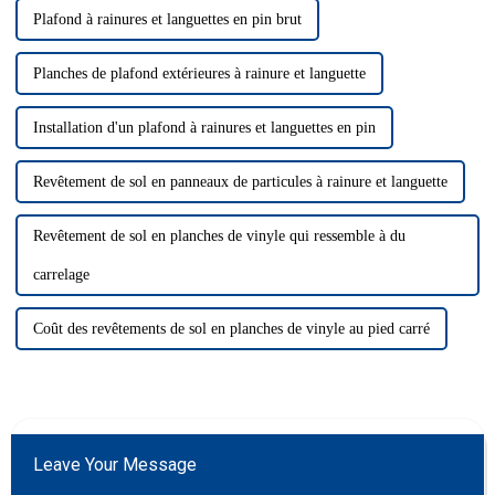
Plafond à rainures et languettes en pin brut
Planches de plafond extérieures à rainure et languette
Installation d'un plafond à rainures et languettes en pin
Revêtement de sol en panneaux de particules à rainure et languette
Revêtement de sol en planches de vinyle qui ressemble à du
carrelage
Coût des revêtements de sol en planches de vinyle au pied carré
Leave Your Message