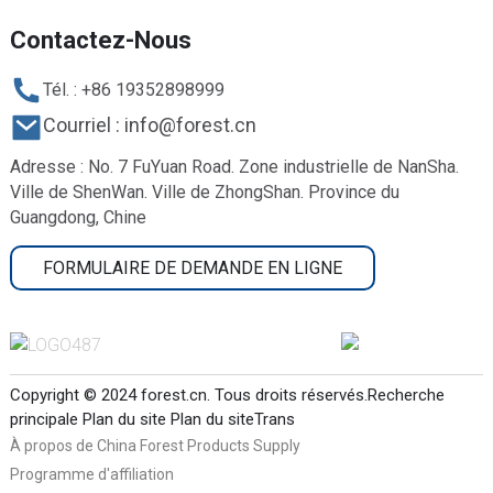
Contactez-Nous
Tél. : +86 19352898999
Courriel : info@forest.cn
Adresse : No. 7 FuYuan Road. Zone industrielle de NanSha.
Ville de ShenWan. Ville de ZhongShan. Province du
Guangdong, Chine
FORMULAIRE DE DEMANDE EN LIGNE
Copyright © 2024 forest.cn. Tous droits réservés.
Recherche
principale
Plan du site
Plan du siteTrans
À propos de China Forest Products Supply
Programme d'affiliation