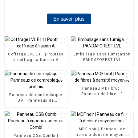
En savoir plus
Coffrage LVL E11 | Poutres
Emballage sans fumigation
à coffrage à liaison A
PANDAFOREST LVL
Panneau MDF brut |
Panneau de fibres à
Panneau de contreplaqué
densité moyenne
UV | Panneaux de
contreplaqué préfinis
MDF noir | Panneau de
fibres à densité moyenne
Panneau OSB Combi |