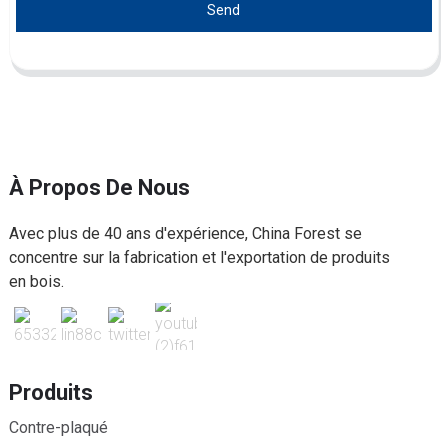
Send
À Propos De Nous
Avec plus de 40 ans d'expérience, China Forest se
concentre sur la fabrication et l'exportation de produits
en bois.
Produits
Contre-plaqué