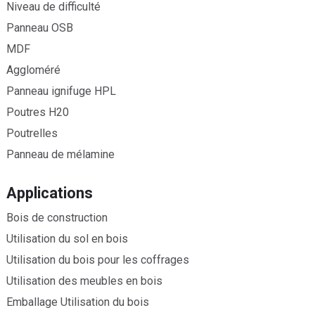
Niveau de difficulté
Panneau OSB
MDF
Aggloméré
Panneau ignifuge HPL
Poutres H20
Poutrelles
Panneau de mélamine
Applications
Bois de construction
Utilisation du sol en bois
Utilisation du bois pour les coffrages
Utilisation des meubles en bois
Emballage Utilisation du bois