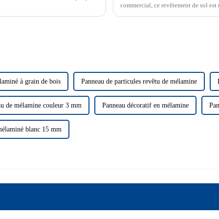
commercial, ce revêtement de sol est 
aminé à grain de bois
Panneau de particules revêtu de mélamine
u de mélamine couleur 3 mm
Panneau décoratif en mélamine
Pan
mélaminé blanc 15 mm