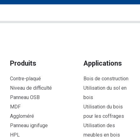
Produits
Applications
Contre-plaqué
Bois de construction
Niveau de difficulté
Utilisation du sol en
Panneau OSB
bois
MDF
Utilisation du bois
Aggloméré
pour les coffrages
Panneau ignifuge
Utilisation des
HPL
meubles en bois