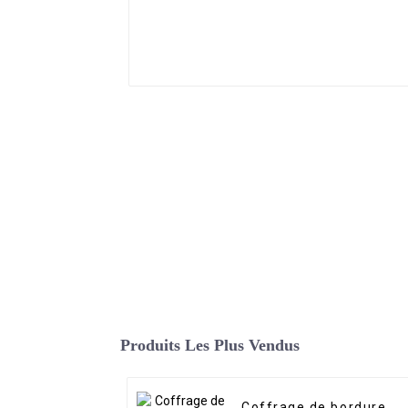
Produits Les Plus Vendus
Coffrage de bordure