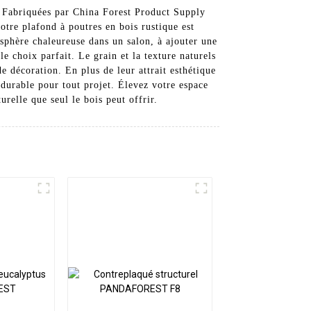
. Fabriquées par China Forest Product Supply
otre plafond à poutres en bois rustique est
osphère chaleureuse dans un salon, à ajouter une
e choix parfait. Le grain et la texture naturels
de décoration. En plus de leur attrait esthétique
t durable pour tout projet. Élevez votre espace
urelle que seul le bois peut offrir.