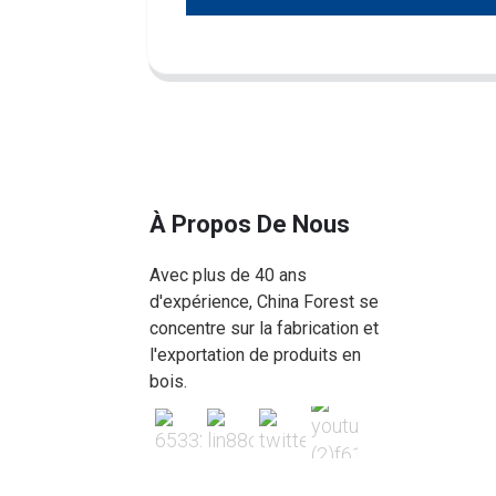
À Propos De Nous
Avec plus de 40 ans
d'expérience, China Forest se
concentre sur la fabrication et
l'exportation de produits en
bois.