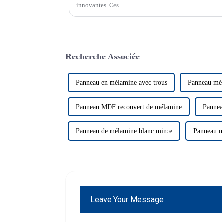
innovantes. Ces...
Recherche Associée
Panneau en mélamine avec trous
Panneau mél
Panneau MDF recouvert de mélamine
Pannea
Panneau de mélamine blanc mince
Panneau 
Leave Your Message