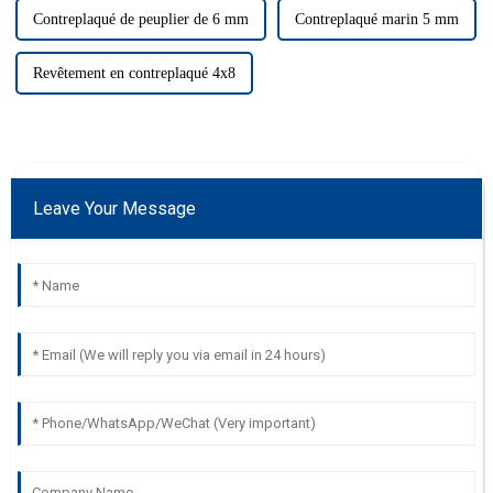
Contreplaqué de peuplier de 6 mm
Contreplaqué marin 5 mm
Revêtement en contreplaqué 4x8
Leave Your Message