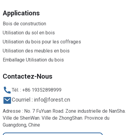
Applications
Bois de construction
Utilisation du sol en bois
Utilisation du bois pour les coffrages
Utilisation des meubles en bois
Emballage Utilisation du bois
Contactez-Nous
Tél. : +86 19352898999
Courriel : info@forest.cn
Adresse : No. 7 FuYuan Road. Zone industrielle de NanSha.
Ville de ShenWan. Ville de ZhongShan. Province du
Guangdong, Chine