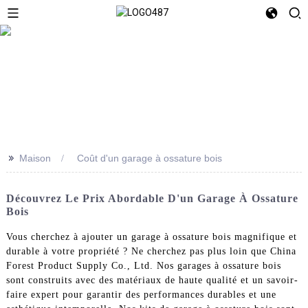
>>
Maison
Coût d'un garage à ossature bois
Découvrez Le Prix Abordable D'un Garage À Ossature
Bois
Vous cherchez à ajouter un garage à ossature bois magnifique et
durable à votre propriété ? Ne cherchez pas plus loin que China
Forest Product Supply Co., Ltd. Nos garages à ossature bois
sont construits avec des matériaux de haute qualité et un savoir-
faire expert pour garantir des performances durables et une