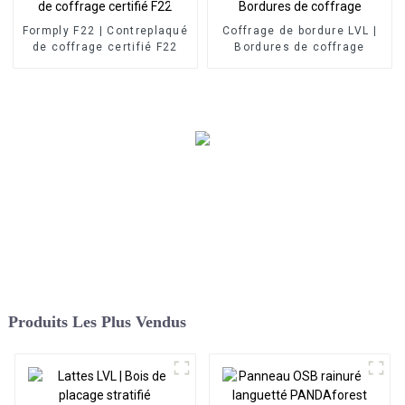
Formply F22 | Contreplaqué
Coffrage de bordure LVL |
de coffrage certifié F22
Bordures de coffrage
Produits Les Plus Vendus