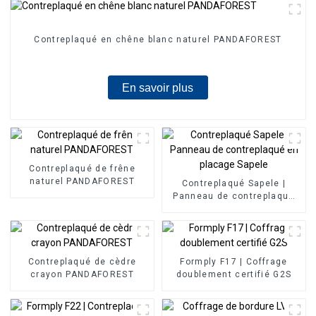
Contreplaqué en chêne blanc naturel PANDAFOREST
En savoir plus
Contreplaqué de frêne
naturel PANDAFOREST
Contreplaqué Sapele |
Panneau de contreplaqué
en placage Sapele
Contreplaqué de cèdre
Formply F17 | Coffrage
crayon PANDAFOREST
doublement certifié G2S