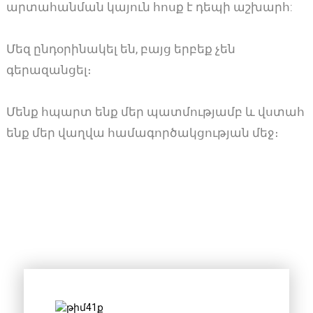
արտահանման կայուն հոսք է դեպի աշխարհ:
Մեզ ընդօրինակել են, բայց երբեք չեն
գերազանցել։
Մենք հպարտ ենք մեր պատմությամբ և վստահ
ենք մեր վաղվա համագործակցության մեջ։