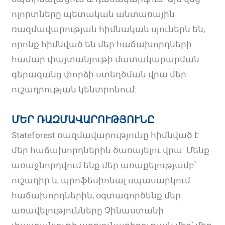
ոլորտները պետական ​​անտառային
ռազմավարության հիմնական սյուներն են,
որոնք հիմնված են մեր հաճախորդների
համար փայտանյութի մատակարարման
գերազանց փորձի ստեղծման վրա մեր
ուշադրության կենտրոնում:
ՄԵՐ ՌԱԶՄԱՎԱՐՈՒԹՅՈՒՆԸ
Stateforest ռազմավարությունը հիմնված է
մեր հաճախորդներին ծառայելու վրա: Մենք
առաջնորդվում ենք մեր առաքելությամբ՝
ուշադիր և պրոֆեսիոնալ սպասարկում
հաճախորդներին, օգտագործենք մեր
առավելությունները Չինաստանի