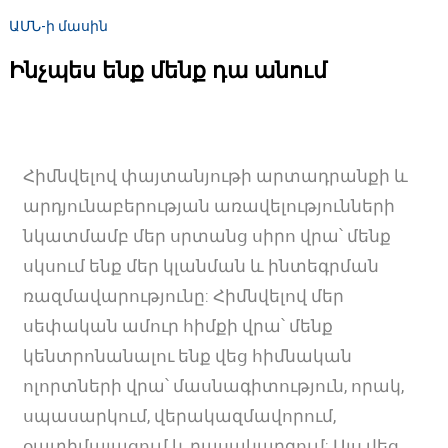
ԱՄՆ-ի մասին
Ինչպես ենք մենք դա անում
Հիմնվելով փայտանյութի արտադրանքի և
արդյունաբերության առավելությունների
նկատմամբ մեր սրտանց սիրո վրա՝ մենք
սկսում ենք մեր կլանման և ինտեգրման
ռազմավարությունը: Հիմնվելով մեր
սեփական ամուր հիմքի վրա՝ մենք
կենտրոնանալու ենք վեց հիմնական
ոլորտների վրա՝ մասնագիտություն, որակ,
սպասարկում, վերակազմավորում,
օպտիմալացում և դասակարգում: Այս վեց