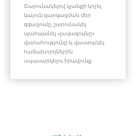
Շարունակելով կյանքի կոչել
կայուն զարգացման մեր
զգացումը, շարունակել
պահպանել «լավագույնը»
վստահությունը և վաստակել
հաճախորդներին
սպասարկելու իրավունք: