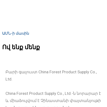
ԱՄՆ-ի մասին
Ով ենք մենք
Բարի գալուստ China Forest Product Supply Co.,
Ltd.
China Forest Product Supply Co., Ltd.-ն նորարար է
և միաձուլվում է Չինաստանի փայտանյութի