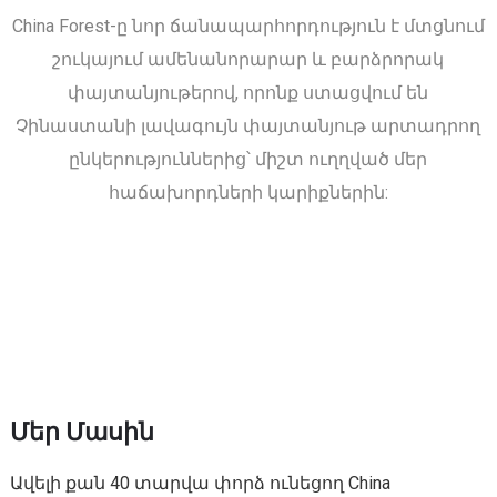
China Forest-ը նոր ճանապարհորդություն է մտցնում
շուկայում ամենանորարար և բարձրորակ
փայտանյութերով, որոնք ստացվում են
Չինաստանի լավագույն փայտանյութ արտադրող
ընկերություններից՝ միշտ ուղղված մեր
հաճախորդների կարիքներին:
Մեր Մասին
Ավելի քան 40 տարվա փորձ ունեցող China