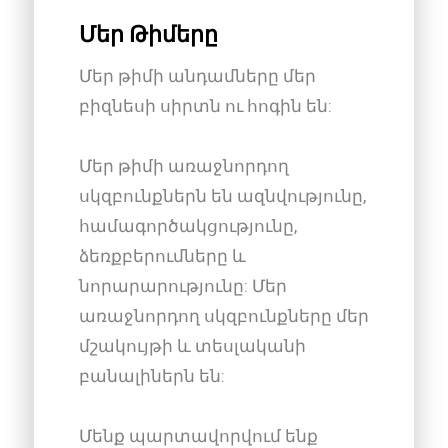
Մեր Թիմերը
Մեր թիմի անդամները մեր
բիզնեսի սիրտն ու հոգին են:
Մեր թիմի առաջնորդող
սկզբունքներն են ազնվությունը,
համագործակցությունը,
ձեռքբերումները և
նորարարությունը: Մեր
առաջնորդող սկզբունքները մեր
մշակույթի և տեսլականի
բանալիներն են:
Մենք պարտավորվում ենք