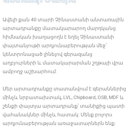
Ավելի քան 40 տարի Չինաստանի անտառային
արտադրանքը մատակարարող մարդկանց
հիմնական խաղացողն է եղել Չինաստանի
փայտանյութի արդյունաբերության մեջ՝
կենտրոնացած լինելով գերազանց
աղբյուրների և մատակարարման շղթայի վրա
ամբողջ աշխարհում:
Մեր արտադրանքը տատանվում է գերաններից
մինչև նրբատախտակ, LVL, Chipboard, OSB, MDF և
շենքի փայտյա արտադրանք՝ տանիքից պատի
վահանակներ մինչև հատակ: Մենք բոլորս
արդյունաբերության առաջատարներն ենք: