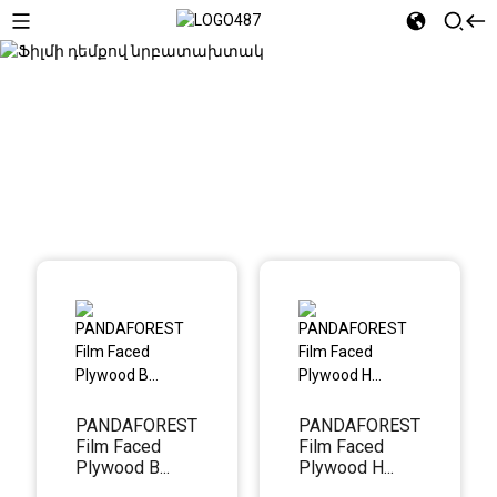
Ֆիլմի դեմքով նրբատախտակ
PANDAFOREST
PANDAFOREST
Film Faced
Film Faced
Plywood B...
Plywood H...