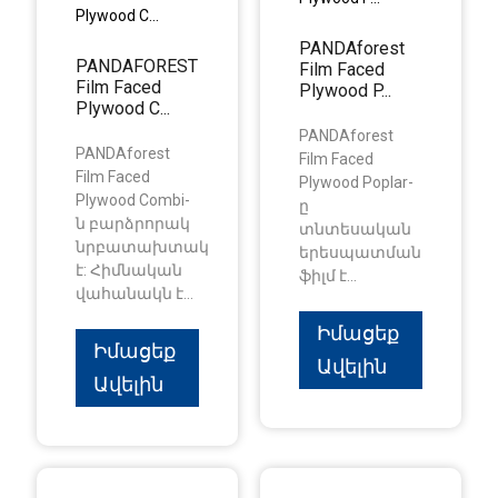
PANDAforest
PANDAFOREST
Film Faced
Film Faced
Plywood P...
Plywood C...
PANDAforest
PANDAforest
Film Faced
Film Faced
Plywood Poplar-
Plywood Combi-
ը
ն բարձրորակ
տնտեսական
նրբատախտակ
երեսպատման
է: Հիմնական
ֆիլմ է...
վահանակն է...
Իմացեք
Իմացեք
Ավելին
Ավելին