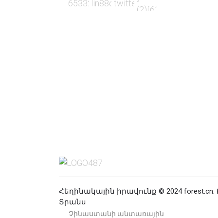
Հեղինակային իրավունք © 2024 forest.c
Տրանս
Չինաստանի անտառային