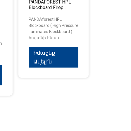
PANDAFOREST HPL
Blockboard Firep...
PANDAforest HPL
Blockboard ( High Pressure
Laminates Blockboard )
հայտնի է նաև ...
ի
Իմացեք
Ավելին