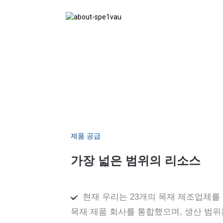
제품 공급
가장 넓은 범위의 리소스
현재 우리는 23개의 목재 제조업체를
목재 제품 회사를 통합했으며, 생산 범위