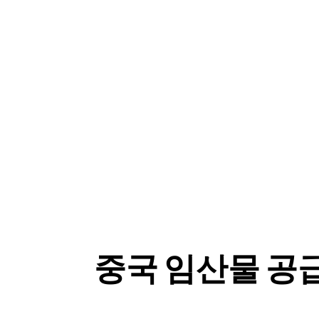
중국 임산물 공