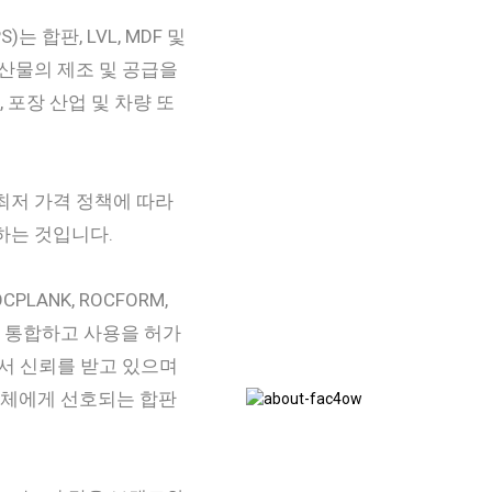
CFPS)는 합판, LVL, MDF 및
산물의 제조 및 공급을
 포장 산업 및 차량 또
최저 가격 정책에 따라
하는 것입니다.
OCPLANK, ROCFORM,
드를 통합하고 사용을 허가
서 신뢰를 받고 있으며
업체에게 선호되는 합판