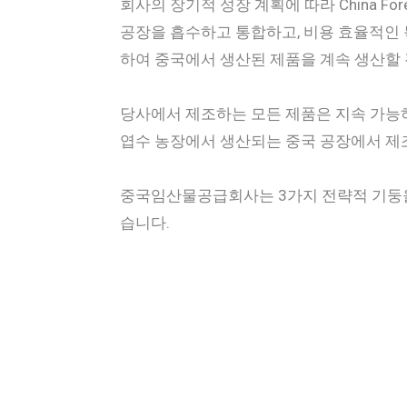
회사의 장기적 성장 계획에 따라 China Fo
공장을 흡수하고 통합하고, 비용 효율적인
하여 중국에서 생산된 제품을 계속 생산할
당사에서 제조하는 모든 제품은 지속 가능
엽수 농장에서 생산되는 중국 공장에서 제
중국임산물공급회사는 3가지 전략적 기둥
습니다.