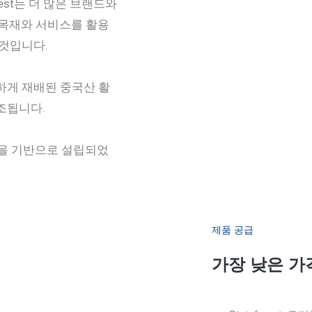
rest는 더 많은 브랜드와
 목재와 서비스를 활용
 것입니다.
하게 재배된 중국산 활
조됩니다.
을 기반으로 설립되었
제품 공급
가장 낮은 가