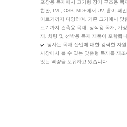
포장용 목재에서 고가형 장기 구조용 목재
합판, LVL, OSB, MDF에서 UV, 홈이 
이르기까지 다양하며, 기존 크기에서 맞
르기까지 건축용 목재, 장식용 목재, 가정
재, 차량 및 선박용 목재 제품이 포함됩니
당사는 목재 산업에 대한 강력한 자
시장에서 볼 수 있는 맞춤형 목재를 제조
있는 역량을 보유하고 있습니다.