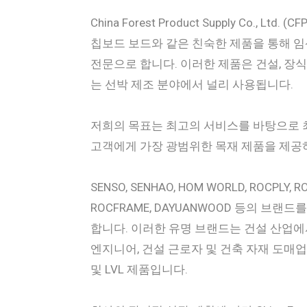
China Forest Product Supply Co., Ltd. (
칩보드 보드와 같은 친숙한 제품을 통해 임
전문으로 합니다. 이러한 제품은 건설, 장식,
는 선박 제조 분야에서 널리 사용됩니다.
저희의 목표는 최고의 서비스를 바탕으로 
고객에게 가장 광범위한 목재 제품을 제공
SENSO, SENHAO, HOM WORLD, ROCPLY, R
ROCFRAME, DAYUANWOOD 등의 브랜
합니다. 이러한 유명 브랜드는 건설 산업에
엔지니어, 건설 근로자 및 건축 자재 도매
및 LVL 제품입니다.