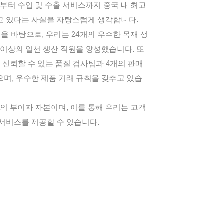
부터 수입 및 수출 서비스까지 중국 내 최고
고 있다는 사실을 자랑스럽게 생각합니다.
험을 바탕으로, 우리는 24개의 우수한 목재 생
명 이상의 일선 생산 직원을 양성했습니다. 또
 신뢰할 수 있는 품질 검사팀과 4개의 판매
며, 우수한 제품 거래 규칙을 갖추고 있습
의 부이자 자본이며, 이를 통해 우리는 고객
서비스를 제공할 수 있습니다.