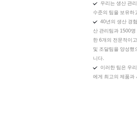
우리는 생산 관리
수준의 팀을 보유하
40년의 생산 경
산 관리팀과 1500
한 6개의 전문적이고
및 조달팀을 양성했으
니다.
이러한 팀은 우리
에게 최고의 제품과 