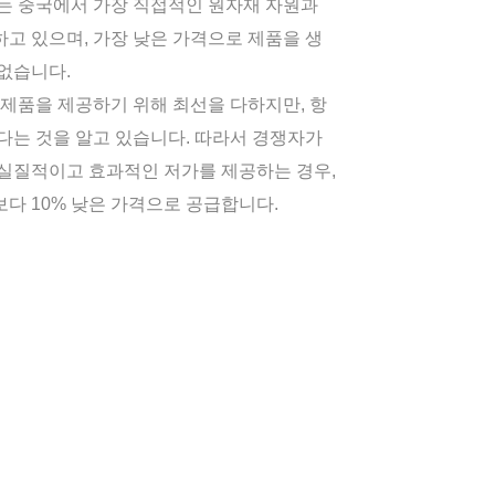
t: 우리는 중국에서 가장 직접적인 원자재 자원과
고 있으며, 가장 낮은 가격으로 제품을 생
없습니다.
제품을 제공하기 위해 최선을 다하지만, 항
다는 것을 알고 있습니다. 따라서 경쟁자가
 실질적이고 효과적인 저가를 제공하는 경우,
다 10% 낮은 가격으로 공급합니다.