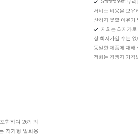
Statefores
서비스 비용을 보유하
산하지 못할 이유가 
저희는 최저가로 
상 최저가일 수는 없
동일한 제품에 대해
저희는 경쟁자 가격보
 포함하여 26개의
는 저가형 일회용