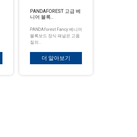
PANDAFOREST 고급 베
니어 블록...
PANDAforest Fancy 베니어
블록보드 장식 패널은 고품
질의...
더 알아보기