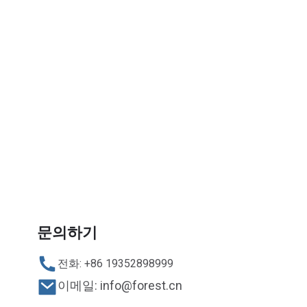
문의하기
전화: +86 19352898999
이메일: info@forest.cn