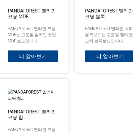
PANDAFOREST 멜라민
PANDAFOREST 멜라민
코팅 MDF
코팅 블록...
PANDAforest 멜라민 코팅
PANDAforest 멜라민 처리
MDF는 고품질 멜라민 코팅
블록보드는 고품질 멜라민
MDF 보드입니다.
코팅 블록보드입니다.
더 알아보기
더 알아보기
PANDAFOREST 멜라민
코팅 칩...
PANDAforest 멜라민 코팅