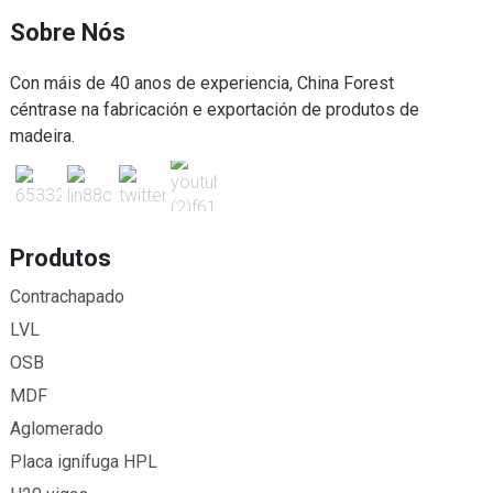
Sobre Nós
Con máis de 40 anos de experiencia, China Forest
céntrase na fabricación e exportación de produtos de
madeira.
Produtos
Contrachapado
LVL
OSB
MDF
Aglomerado
Placa ignífuga HPL