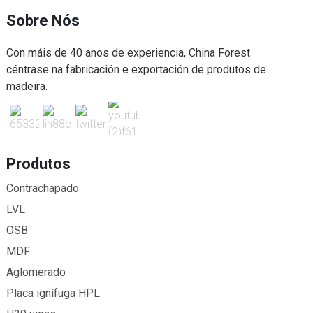
Sobre Nós
Con máis de 40 anos de experiencia, China Forest
céntrase na fabricación e exportación de produtos de
madeira.
Produtos
Contrachapado
LVL
OSB
MDF
Aglomerado
Placa ignífuga HPL