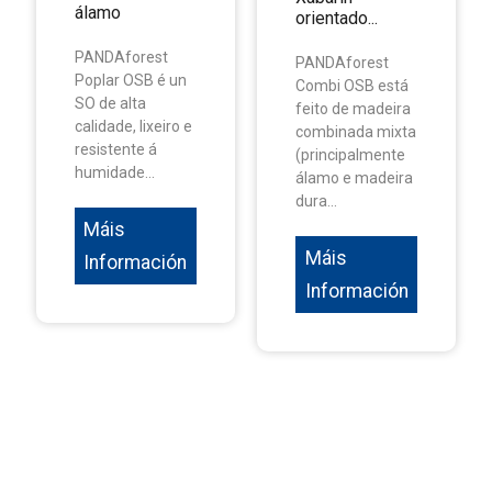
álamo
orientado...
PANDAforest
PANDAforest
Poplar OSB é un
Combi OSB está
SO de alta
feito de madeira
calidade, lixeiro e
combinada mixta
resistente á
(principalmente
humidade...
álamo e madeira
dura...
Máis
Máis
Información
Información