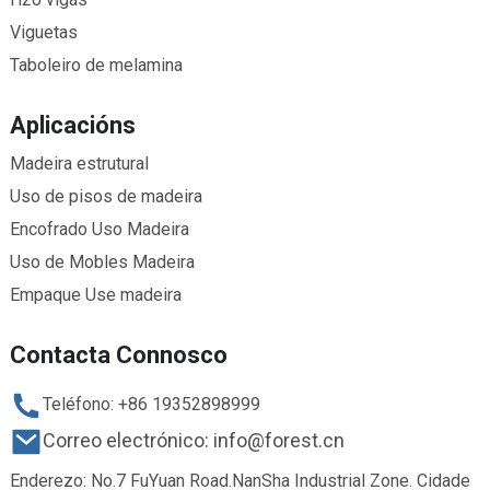
Viguetas
Taboleiro de melamina
Aplicacións
Madeira estrutural
Uso de pisos de madeira
Encofrado Uso Madeira
Uso de Mobles Madeira
Empaque Use madeira
Contacta Connosco
Teléfono: +86 19352898999
Correo electrónico: info@forest.cn
Enderezo: No.7 FuYuan Road.NanSha Industrial Zone. Cidade