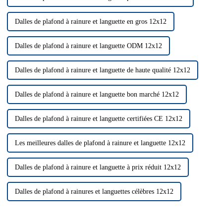
Dalles de plafond à rainure et languette en gros 12x12
Dalles de plafond à rainure et languette ODM 12x12
Dalles de plafond à rainure et languette de haute qualité 12x12
Dalles de plafond à rainure et languette bon marché 12x12
Dalles de plafond à rainure et languette certifiées CE 12x12
Les meilleures dalles de plafond à rainure et languette 12x12
Dalles de plafond à rainure et languette à prix réduit 12x12
Dalles de plafond à rainures et languettes célèbres 12x12