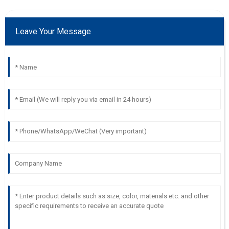
Leave Your Message