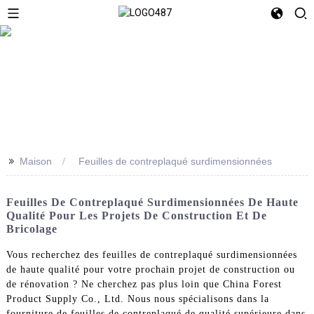
>>
Maison
Feuilles de contreplaqué surdimensionnées
Feuilles De Contreplaqué Surdimensionnées De Haute
Qualité Pour Les Projets De Construction Et De
Bricolage
Vous recherchez des feuilles de contreplaqué surdimensionnées
de haute qualité pour votre prochain projet de construction ou
de rénovation ? Ne cherchez pas plus loin que China Forest
Product Supply Co., Ltd. Nous nous spécialisons dans la
fourniture de feuilles de contreplaqué de qualité supérieure dans