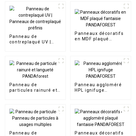
Panneaux décoratifs
Panneau de
en MDF plaqué
contreplaqué UV |
fantaisie
Panneaux de
PANDAFOREST
contreplaqué préfinis
Panneau de
Panneau aggloméré
particules rainuré et
HPL ignifuge
langueté
PANDAFOREST
PANDAforest
Panneau de
Panneaux décoratifs