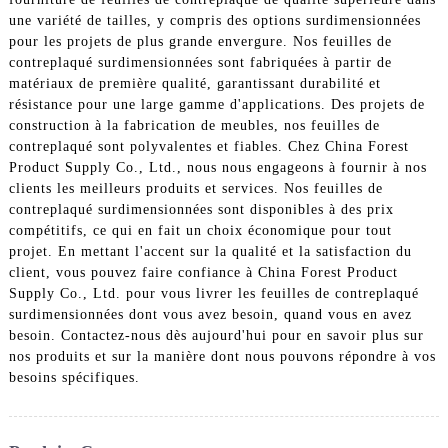
une variété de tailles, y compris des options surdimensionnées
pour les projets de plus grande envergure. Nos feuilles de
contreplaqué surdimensionnées sont fabriquées à partir de
matériaux de première qualité, garantissant durabilité et
résistance pour une large gamme d'applications. Des projets de
construction à la fabrication de meubles, nos feuilles de
contreplaqué sont polyvalentes et fiables. Chez China Forest
Product Supply Co., Ltd., nous nous engageons à fournir à nos
clients les meilleurs produits et services. Nos feuilles de
contreplaqué surdimensionnées sont disponibles à des prix
compétitifs, ce qui en fait un choix économique pour tout
projet. En mettant l'accent sur la qualité et la satisfaction du
client, vous pouvez faire confiance à China Forest Product
Supply Co., Ltd. pour vous livrer les feuilles de contreplaqué
surdimensionnées dont vous avez besoin, quand vous en avez
besoin. Contactez-nous dès aujourd'hui pour en savoir plus sur
nos produits et sur la manière dont nous pouvons répondre à vos
besoins spécifiques.