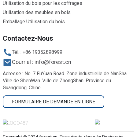
Utilisation du bois pour les coffrages
Utilisation des meubles en bois
Emballage Utilisation du bois
Contactez-Nous
Tél. : +86 19352898999
Courriel : info@forest.cn
Adresse : No. 7 FuYuan Road. Zone industrielle de NanSha.
Ville de ShenWan. Ville de ZhongShan. Province du
Guangdong, Chine
FORMULAIRE DE DEMANDE EN LIGNE
Copyright © 2024 forest.cn. Tous droits réservés.
Recherche