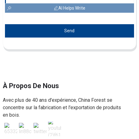
AI Helps Write
Send
À Propos De Nous
Avec plus de 40 ans d'expérience, China Forest se
concentre sur la fabrication et l'exportation de produits
en bois.