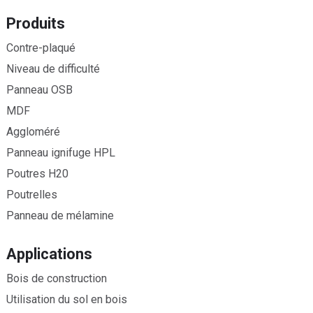
Produits
Contre-plaqué
Niveau de difficulté
Panneau OSB
MDF
Aggloméré
Panneau ignifuge HPL
Poutres H20
Poutrelles
Panneau de mélamine
Applications
Bois de construction
Utilisation du sol en bois