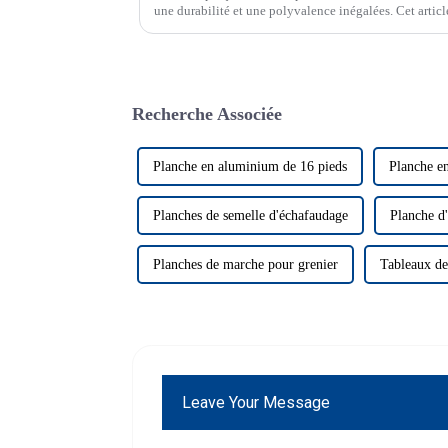
une durabilité et une polyvalence inégalées. Cet article
Recherche Associée
Planche en aluminium de 16 pieds
Planche e
Planches de semelle d'échafaudage
Planche d
Planches de marche pour grenier
Tableaux de
Leave Your Message