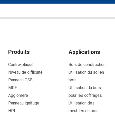
Produits
Applications
Contre-plaqué
Bois de construction
Niveau de difficulté
Utilisation du sol en
Panneau OSB
bois
MDF
Utilisation du bois
Aggloméré
pour les coffrages
Panneau ignifuge
Utilisation des
HPL
meubles en bois