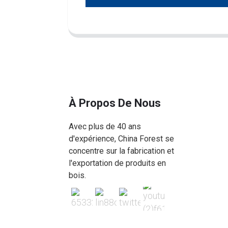
À Propos De Nous
Avec plus de 40 ans
d'expérience, China Forest se
concentre sur la fabrication et
l'exportation de produits en
bois.