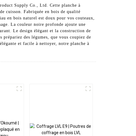
Product Supply Co., Ltd. Cette planche à
 de cuisson. Fabriquée en bois de qualité
iau en bois naturel est doux pour vos couteaux,
chage. La couleur noire profonde ajoute une
urant. Le design élégant et la construction de
ous prépariez des légumes, que vous coupiez de
élégante et facile à nettoyer, notre planche à