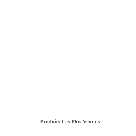
Produits Les Plus Vendus