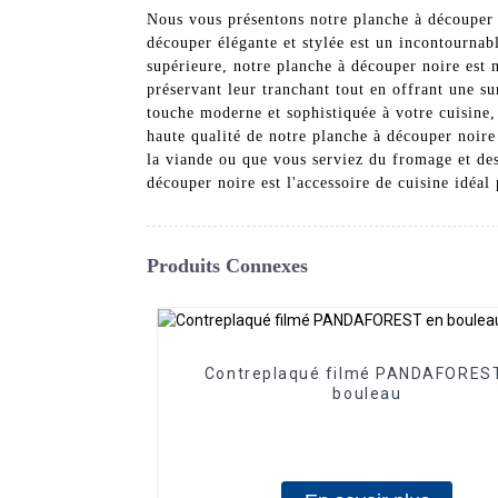
Nous vous présentons notre planche à découper 
découper élégante et stylée est un incontournab
supérieure, notre planche à découper noire est
préservant leur tranchant tout en offrant une s
touche moderne et sophistiquée à votre cuisine, 
haute qualité de notre planche à découper noire
la viande ou que vous serviez du fromage et des 
découper noire est l'accessoire de cuisine idéal
Produits Connexes
Contreplaqué filmé PANDAFORES
bouleau