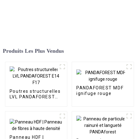
Produits Les Plus Vendus
PANDAFOREST MDF
Poutres structurelles
ignifuge rouge
LVL PANDAFOREST
E14 F17
Panneau HDF |