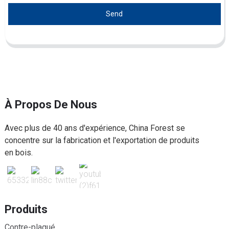
Send
À Propos De Nous
Avec plus de 40 ans d'expérience, China Forest se
concentre sur la fabrication et l'exportation de produits
en bois.
Produits
Contre-plaqué