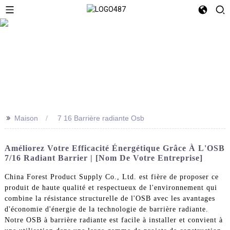
>>
Maison
7 16 Barrière radiante Osb
Améliorez Votre Efficacité Énergétique Grâce À L'OSB
7/16 Radiant Barrier | [Nom De Votre Entreprise]
China Forest Product Supply Co., Ltd. est fière de proposer ce
produit de haute qualité et respectueux de l'environnement qui
combine la résistance structurelle de l'OSB avec les avantages
d'économie d'énergie de la technologie de barrière radiante.
Notre OSB à barrière radiante est facile à installer et convient à