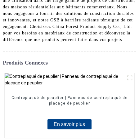
une utilisation dans une large gamme de projets de construction,
des maisons résidentielles aux bâtiments commerciaux. Nous
nous engageons à fournir des solutions de construction durables
et innovantes, et notre OSB à barrière radiante témoigne de cet
engagement. Choisissez China Forest Product Supply Co., Ltd.
pour vos besoins en matériaux de construction et découvrez la
différence que nos produits peuvent faire dans vos projets
Produits Connexes
Contreplaqué de peuplier | Panneau de contreplaqué de
placage de peuplier
En savoir plus