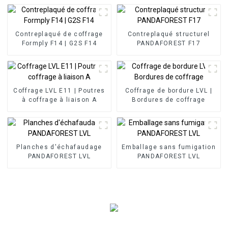
Contreplaqué de coffrage
Contreplaqué structurel
Formply F14 | G2S F14
PANDAFOREST F17
Coffrage LVL E11 | Poutres
Coffrage de bordure LVL |
à coffrage à liaison A
Bordures de coffrage
Planches d'échafaudage
Emballage sans fumigation
PANDAFOREST LVL
PANDAFOREST LVL