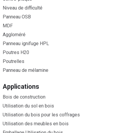
Niveau de difficulté
Panneau OSB
MDF
Aggloméré
Panneau ignifuge HPL
Poutres H20
Poutrelles
Panneau de mélamine
Applications
Bois de construction
Utilisation du sol en bois
Utilisation du bois pour les coffrages
Utilisation des meubles en bois
Emballage Utilisation du bois