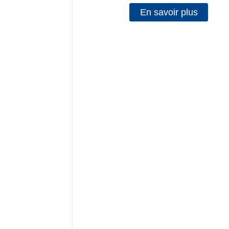
En savoir plus