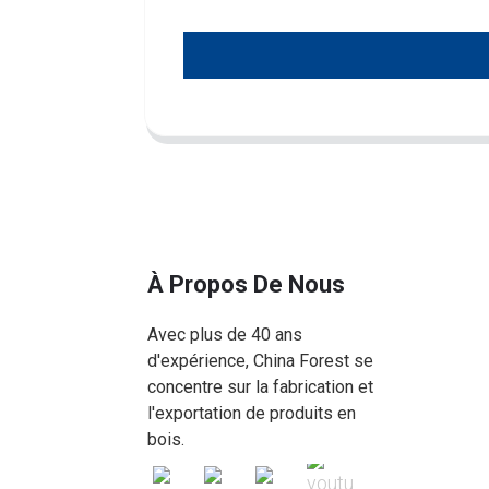
À Propos De Nous
Avec plus de 40 ans
d'expérience, China Forest se
concentre sur la fabrication et
l'exportation de produits en
bois.