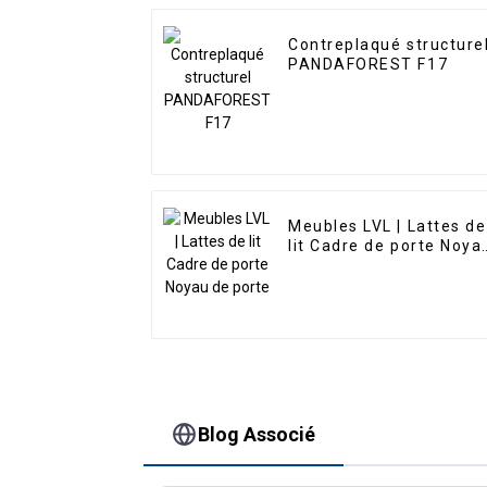
Contreplaqué structure
PANDAFOREST F17
Meubles LVL | Lattes de
lit Cadre de porte Noya
de porte
Blog Associé