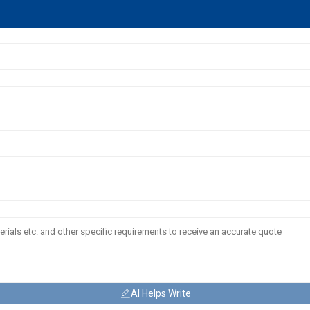
AI Helps Write