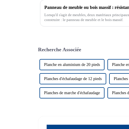
Lorsqu'il s'agit de meubles, deux matériaux principaux
construire : le panneau de meuble et le bois massif.
Recherche Associée
Planche en aluminium de 20 pieds
Planche e
Planches d'échafaudage de 12 pieds
Planches
Planches de marche d'échafaudage
Planches 