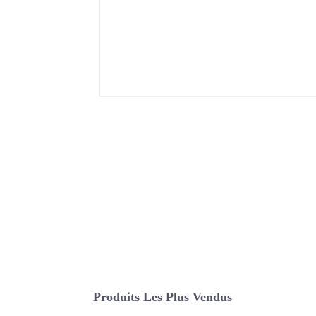
Produits Les Plus Vendus