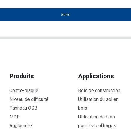
Send
Produits
Applications
Contre-plaqué
Bois de construction
Niveau de difficulté
Utilisation du sol en
Panneau OSB
bois
MDF
Utilisation du bois
Aggloméré
pour les coffrages