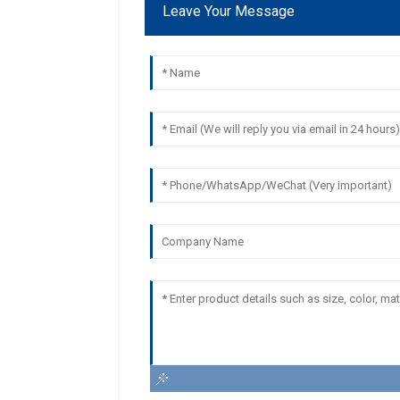
Leave Your Message