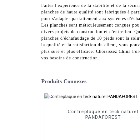
Faites l'expérience de la stabilité et de la sé
planches de haute qualité sont fabriquées à part
pour s'adapter parfaitement aux systèmes d'écha
Les planches sont méticuleusement conçues pour
divers projets de construction et d'entretien. 
planches d'échafaudage de 10 pieds sont la solu
la qualité et la satisfaction du client, vous pou
plus sûre et plus efficace. Choisissez China Fo
vos besoins de construction.
Produits Connexes
Contreplaqué en teck naturel
PANDAFOREST