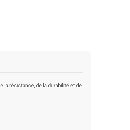
a résistance, de la durabilité et de