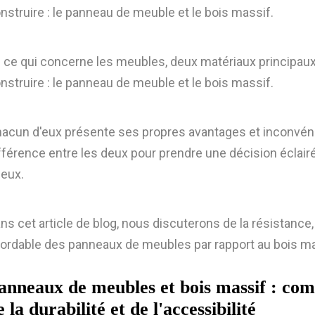
nstruire : le panneau de meuble et le bois massif.
 ce qui concerne les meubles, deux matériaux principau
nstruire : le panneau de meuble et le bois massif.
acun d'eux présente ses propres avantages et inconvénien
fférence entre les deux pour prendre une décision éclairé
eux.
ns cet article de blog, nous discuterons de la résistance, 
ordable des panneaux de meubles par rapport au bois ma
anneaux de meubles et bois massif : comp
e la durabilité et de l'accessibilité