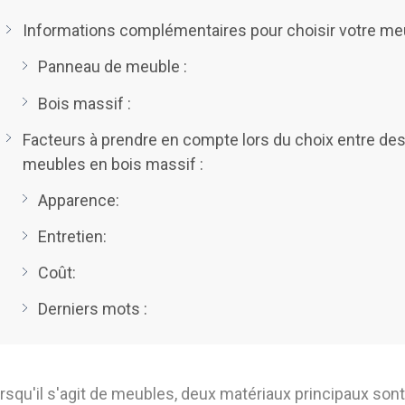
Informations complémentaires pour choisir votre meu
Panneau de meuble :
Bois massif :
Facteurs à prendre en compte lors du choix entre d
meubles en bois massif :
Apparence:
Entretien:
Coût:
Derniers mots :
rsqu'il s'agit de meubles, deux matériaux principaux son