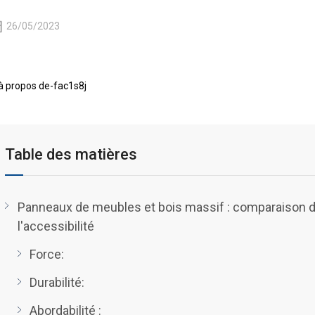
26/05/2023
Table des matières
Panneaux de meubles et bois massif : comparaison de l
l'accessibilité
Force:
Durabilité:
Abordabilité :