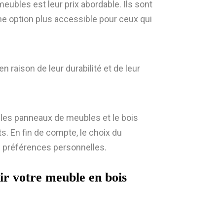
ubles est leur prix abordable. Ils sont
ne option plus accessible pour ceux qui
 raison de leur durabilité et de leur
, les panneaux de meubles et le bois
s. En fin de compte, le choix du
s préférences personnelles.
ir votre meuble en bois