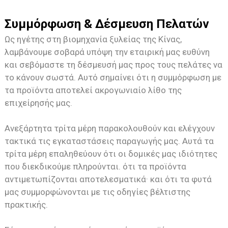
Συμμόρφωση & Δέσμευση Πελατών
Ως ηγέτης στη βιομηχανία ξυλείας της Κίνας,
λαμβάνουμε σοβαρά υπόψη την εταιρική μας ευθύνη
και σεβόμαστε τη δέσμευσή μας προς τους πελάτες να
το κάνουν σωστά. Αυτό σημαίνει ότι η συμμόρφωση με
τα προϊόντα αποτελεί ακρογωνιαίο λίθο της
επιχείρησής μας.
Ανεξάρτητα τρίτα μέρη παρακολουθούν και ελέγχουν
τακτικά τις εγκαταστάσεις παραγωγής μας. Αυτά τα
τρίτα μέρη επαληθεύουν ότι οι δομικές μας ιδιότητες
που διεκδικούμε πληρούνται. ότι τα προϊόντα
αντιμετωπίζονται αποτελεσματικά· και ότι τα φυτά
μας συμμορφώνονται με τις οδηγίες βέλτιστης
πρακτικής.