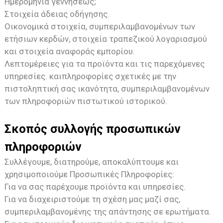
Ημερομηνία γεννήσεως;
Στοιχεία άδειας οδήγησης.
Οικονομικά στοιχεία, συμπεριλαμβανομένων των
ετήσιων κερδών, στοιχεία τραπεζικού λογαριασμού
και στοιχεία αναφοράς εμπορίου.
Λεπτομέρειες για τα προϊόντα και τις παρεχόμενες
υπηρεσίες. και
πληροφορίες σχετικές με την
πιστοληπτική σας ικανότητα, συμπεριλαμβανομένων
των πληροφοριών πιστωτικού ιστορικού.
Σκοπός συλλογής προσωπικών
πληροφοριών
Συλλέγουμε, διατηρούμε, αποκαλύπτουμε και
χρησιμοποιούμε Προσωπικές Πληροφορίες:
Για να σας παρέχουμε προϊόντα και υπηρεσίες.
Για να διαχειριστούμε τη σχέση μας μαζί σας,
συμπεριλαμβανομένης της απάντησης σε ερωτήματα.