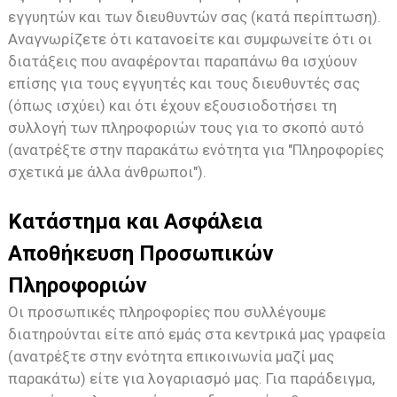
εγγυητών και των διευθυντών σας (κατά περίπτωση).
Αναγνωρίζετε ότι κατανοείτε και συμφωνείτε ότι οι
διατάξεις που αναφέρονται παραπάνω θα ισχύουν
επίσης για τους εγγυητές και τους διευθυντές σας
(όπως ισχύει) και ότι έχουν εξουσιοδοτήσει τη
συλλογή των πληροφοριών τους για το σκοπό αυτό
(ανατρέξτε στην παρακάτω ενότητα για "Πληροφορίες
σχετικά με άλλα άνθρωποι").
Κατάστημα και Ασφάλεια
Αποθήκευση Προσωπικών
Πληροφοριών
Οι προσωπικές πληροφορίες που συλλέγουμε
διατηρούνται είτε από εμάς στα κεντρικά μας γραφεία
(ανατρέξτε στην ενότητα επικοινωνία μαζί μας
παρακάτω) είτε για λογαριασμό μας. Για παράδειγμα,