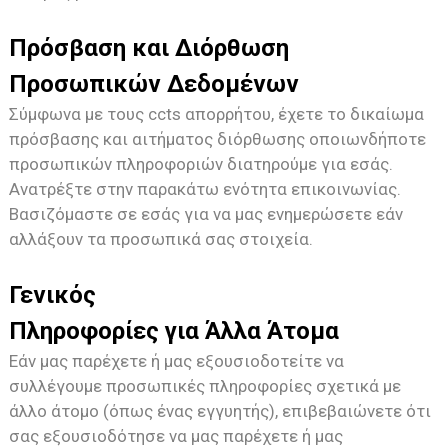
Πρόσβαση και Διόρθωση
Προσωπικών Δεδομένων
Σύμφωνα με τους ccts απορρήτου, έχετε το δικαίωμα
πρόσβασης και αιτήματος διόρθωσης οποιωνδήποτε
προσωπικών πληροφοριών διατηρούμε για εσάς.
Ανατρέξτε στην παρακάτω ενότητα επικοινωνίας.
Βασιζόμαστε σε εσάς για να μας ενημερώσετε εάν
αλλάξουν τα προσωπικά σας στοιχεία.
Γενικός
Πληροφορίες για Άλλα Άτομα
Εάν μας παρέχετε ή μας εξουσιοδοτείτε να
συλλέγουμε προσωπικές πληροφορίες σχετικά με
άλλο άτομο (όπως ένας εγγυητής), επιβεβαιώνετε ότι
σας εξουσιοδότησε να μας παρέχετε ή μας