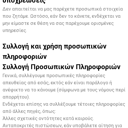
υποχρεώσεις
Δεν απαιτείται να μας παρέχετε προσωπικά στοιχεία
που ζητάμε. Ωστόσο, εάν δεν το κάνετε, ενδέχεται να
μην είμαστε σε θέση να σας παρέχουμε ορισμένες
υπηρεσίες.
Συλλογή και χρήση προσωπικών
πληροφοριών
Συλλογή Προσωπικών Πληροφοριών
Γενικά, συλλέγουμε προσωπικές πληροφορίες
απευθείας από εσάς, εκτός εάν είναι παράλογο ή
ανέφικτο να το κάνουμε (σύμφωνα με τους νόμους περί
απορρήτου).
Ενδέχεται επίσης να συλλέξουμε τέτοιες πληροφορίες
από άλλες πηγές, όπως:
Άλλες σχετικές οντότητες κατά καιρούς.
Ανταποκριτές πιστώσεων, εάν υποβάλετε αίτηση για