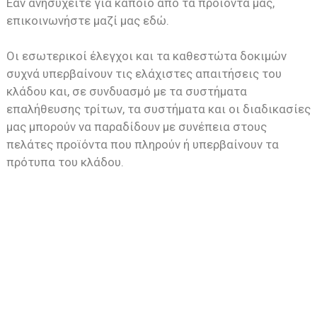
Εάν ανησυχείτε για κάποιο από τα προϊόντα μας,
επικοινωνήστε μαζί μας εδώ.
Οι εσωτερικοί έλεγχοι και τα καθεστώτα δοκιμών
συχνά υπερβαίνουν τις ελάχιστες απαιτήσεις του
κλάδου και, σε συνδυασμό με τα συστήματα
επαλήθευσης τρίτων, τα συστήματα και οι διαδικασίες
μας μπορούν να παραδίδουν με συνέπεια στους
πελάτες προϊόντα που πληρούν ή υπερβαίνουν τα
πρότυπα του κλάδου.
Επικοινωνήστε Μαζί Μας!