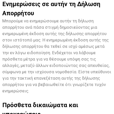
Ενημερώσεις σε αυτήν τη Δήλωση
Απορρήτου
Μπορούμε να ενημερώσουμε αυτήν τη δήλωση
απορρήτου ανά πάσα στιγμή δημοσιεύοντας μια
ενημερωμένη έκδοση αυτής της δήλωσης απορρήτου
στον ιστότοπό μας. Η ενημερωμένη έκδοση αυτής της
δήλωσης απορρήτου θα τεθεί σε ισχύ αμέσως μετά
την εν λόγω ειδοποίηση. Ενδέχεται να λάβουμε
πρόσθετα μέτρα για να θέσουμε υπόψη σας τις
αλλαγές, μεταξύ άλλων ειδοποιώντας σας απευθείας,
σύμφωνα με την ισχύουσα νομοθεσία. Είστε υπεύθυνοι
για την τακτική επανεξέταση αυτής της δήλωσης
απορρήτου για να βεβαιωθείτε ότι γνωρίζετε τυχόν
ενημερώσεις.
Πρόσθετα δικαιώματα και