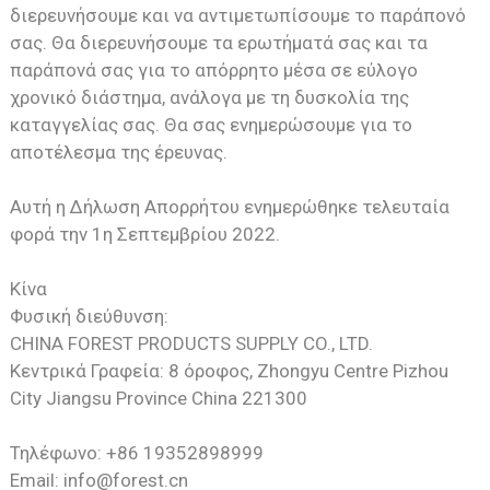
διερευνήσουμε και να αντιμετωπίσουμε το παράπονό
σας. Θα διερευνήσουμε τα ερωτήματά σας και τα
παράπονά σας για το απόρρητο μέσα σε εύλογο
χρονικό διάστημα, ανάλογα με τη δυσκολία της
καταγγελίας σας. Θα σας ενημερώσουμε για το
αποτέλεσμα της έρευνας.
Αυτή η Δήλωση Απορρήτου ενημερώθηκε τελευταία
φορά την 1η Σεπτεμβρίου 2022.
Κίνα
Φυσική διεύθυνση:
CHINA FOREST PRODUCTS SUPPLY CO., LTD.
Κεντρικά Γραφεία: 8 όροφος, Zhongyu Centre Pizhou
City Jiangsu Province China 221300
Τηλέφωνο: +86 19352898999
Email: info@forest.cn