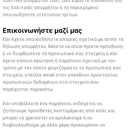
πολιτική απορρήτου τους. Δεν είμαστε υπεύθυνοι για
τις πολιτικές απορρήτου ή το περιεχόμενο
οποιουδήποτε ιστότοπου τρίτων.
Επικοινωνήστε μαζί μας
Εάν έχετε οποιεσδήποτε απορίες σχετικά με αυτήν τη
δήλωση απορρήτου, θέλετε να αποκτήσετε πρόσβαση
ή να διορθώσετε τα προσωπικά σας στοιχεία ή εάν
έχετε κάποια ερώτηση ή παράπονο σχετικά με τον
τρόπο με τον οποίο χειριζόμαστε τα προσωπικά σας
στοιχεία, στείλτε email στον υπεύθυνο προστασίας
προσωπικών δεδομένων στα στοιχεία που
παρέχονται παρακάτω
Εάν υποβάλλετε ένα παράπονο, ενδέχεται να
ζητήσουμε πρόσθετες λεπτομέρειες από εσάς και
μπορεί να χρειαστεί να εμπλακούμε ή να
διαβουλευθούμε με άλλα μέρη προκειμένου να