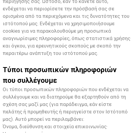
περιήγησής σας. Ωστόσο, εάν το κάνετε αυτό,
ενδέχεται να περιορίσετε την πρόσβασή σας σε
ορισμένα από τα περιεχόμενα και τις δυνατότητες του
ιστότοπού μας. Ενδέχεται να χρησιμοποιήσουμε
cookies για να παρακολουθούμε μη προσωπικά
αναγνωρίσιμες πληροφορίες, όπως στατιστικά χρήσης
και όγκου, για ερευνητικούς σκοπούς με σκοπό την
περαιτέρω ανάπτυξη του ιστότοπού μας.
Τύποι προσωπικών πληροφοριών
που συλλέγουμε
Οι τύποι προσωπικών πληροφοριών που ενδέχεται να
συλλέγουμε και να διατηρούμε θα εξαρτηθούν από τη
σχέση σας μαζί μας (για παράδειγμα, εάν είστε
πελάτης ή προμηθευτής ή περιηγείστε στον Ιστότοπό
μας). Αυτό μπορεί να περιλαμβάνει:
Όνομα, διεύθυνση και στοιχεία επικοινωνίας·