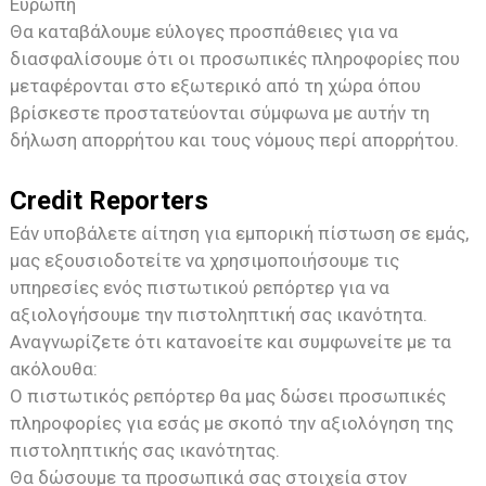
Ευρώπη
Θα καταβάλουμε εύλογες προσπάθειες για να
διασφαλίσουμε ότι οι προσωπικές πληροφορίες που
μεταφέρονται στο εξωτερικό από τη χώρα όπου
βρίσκεστε προστατεύονται σύμφωνα με αυτήν τη
δήλωση απορρήτου και τους νόμους περί απορρήτου.
Credit Reporters
Εάν υποβάλετε αίτηση για εμπορική πίστωση σε εμάς,
μας εξουσιοδοτείτε να χρησιμοποιήσουμε τις
υπηρεσίες ενός πιστωτικού ρεπόρτερ για να
αξιολογήσουμε την πιστοληπτική σας ικανότητα.
Αναγνωρίζετε ότι κατανοείτε και συμφωνείτε με τα
ακόλουθα:
Ο πιστωτικός ρεπόρτερ θα μας δώσει προσωπικές
πληροφορίες για εσάς με σκοπό την αξιολόγηση της
πιστοληπτικής σας ικανότητας.
Θα δώσουμε τα προσωπικά σας στοιχεία στον