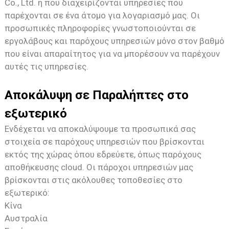
Co., Ltd. ή που διαχειρίζονται υπηρεσίες που
παρέχονται σε ένα άτομο για λογαριασμό μας. Οι
προσωπικές πληροφορίες γνωστοποιούνται σε
εργολάβους και παρόχους υπηρεσιών μόνο στον βαθμό
που είναι απαραίτητος για να μπορέσουν να παρέχουν
αυτές τις υπηρεσίες.
Αποκάλυψη σε Παραλήπτες στο
εξωτερικό
Ενδέχεται να αποκαλύψουμε τα προσωπικά σας
στοιχεία σε παρόχους υπηρεσιών που βρίσκονται
εκτός της χώρας όπου εδρεύετε, όπως παρόχους
αποθήκευσης cloud. Οι πάροχοι υπηρεσιών μας
βρίσκονται στις ακόλουθες τοποθεσίες στο
εξωτερικό:
Κίνα
Αυστραλία