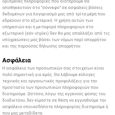
ορισμένες πληροφορίες που διατηρούμε θα
αποθηκευτούν στο "σύννεφο" σε ασφαλείς βάσεις
δεδομένων για λογαριασμό μας από τρίτα μέρη που
εδρεύουν στο εξωτερικό. Η χρήση αυτών των
υπηρεσιών και η μεταφορά πληροφοριών στο
εξωτερικό (εάν ισχύει) δεν θα μας απαλλάξει από τις
υποχρεώσεις μας βάσει των νόμων περί απορρήτου
και της παρούσας δήλωσης απορρήτου.
Ασφάλεια
Η ασφάλεια των προσωπικών σας στοιχείων είναι
πολύ σημαντική για εμάς. Θα λάβουμε εύλογες
τεχνικές και οργανωτικές προφυλάξεις για την
προστασία των προσωπικών πληροφοριών που
διατηρούμε. Ωστόσο, λόγω της εγγενούς φύσης του
διαδικτύου, δεν είμαστε σε θέση να εγγυηθούμε την
ασφάλεια οποιασδήποτε πληροφορίας διατηρούμε ή
που μας μεταδίδετε.