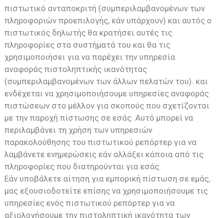
πιστωτικό ανταποκριτή (συμπεριλαμβανομένων των
πληροφοριών προεπιλογής, εάν υπάρχουν) και αυτός ο
πιστωτικός δηλωτής θα κρατήσει αυτές τις
πληροφορίες στα συστήματά του και θα τις
χρησιμοποιήσει για να παρέχει την υπηρεσία
αναφοράς πιστοληπτικής ικανότητας
(συμπεριλαμβανομένων των άλλων πελατών του). και
ενδέχεται να χρησιμοποιήσουμε υπηρεσίες αναφοράς
πιστώσεων στο μέλλον για σκοπούς που σχετίζονται
με την παροχή πίστωσης σε εσάς. Αυτό μπορεί να
περιλαμβάνει τη χρήση των υπηρεσιών
παρακολούθησης του πιστωτικού ρεπόρτερ για να
λαμβάνετε ενημερώσεις εάν αλλάξει κάποια από τις
πληροφορίες που διατηρούνται για εσάς.
Εάν υποβάλετε αίτηση για εμπορική πίστωση σε εμάς,
μας εξουσιοδοτείτε επίσης να χρησιμοποιήσουμε τις
υπηρεσίες ενός πιστωτικού ρεπόρτερ για να
αξιολογήσουμε την πιστοληπτική ικανότητα των