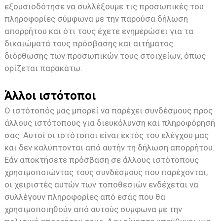
εξουσιοδότησε να συλλέξουμε τις προσωπικές του
πληροφορίες σύμφωνα με την παρούσα δήλωση
απορρήτου και ότι τους έχετε ενημερώσει για τα
δικαιώματά τους πρόσβασης και αιτήματος
διόρθωσης των προσωπικών τους στοιχείων, όπως
ορίζεται παρακάτω.
Άλλοι ιστότοποι
Ο ιστότοπός μας μπορεί να παρέχει συνδέσμους προς
άλλους ιστότοπους για διευκόλυνση και πληροφόρησή
σας. Αυτοί οι ιστότοποι είναι εκτός του ελέγχου μας
και δεν καλύπτονται από αυτήν τη δήλωση απορρήτου.
Εάν αποκτήσετε πρόσβαση σε άλλους ιστότοπους
χρησιμοποιώντας τους συνδέσμους που παρέχονται,
οι χειριστές αυτών των τοποθεσιών ενδέχεται να
συλλέγουν πληροφορίες από εσάς που θα
χρησιμοποιηθούν από αυτούς σύμφωνα με την