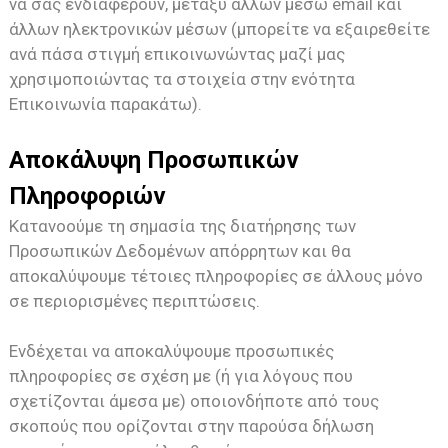
να σας ενδιαφέρουν, μεταξύ άλλων μέσω email και
άλλων ηλεκτρονικών μέσων (μπορείτε να εξαιρεθείτε
ανά πάσα στιγμή επικοινωνώντας μαζί μας
χρησιμοποιώντας τα στοιχεία στην ενότητα
Επικοινωνία παρακάτω).
Αποκάλυψη Προσωπικών
Πληροφοριών
Κατανοούμε τη σημασία της διατήρησης των
Προσωπικών Δεδομένων απόρρητων και θα
αποκαλύψουμε τέτοιες πληροφορίες σε άλλους μόνο
σε περιορισμένες περιπτώσεις.
Ενδέχεται να αποκαλύψουμε προσωπικές
πληροφορίες σε σχέση με (ή για λόγους που
σχετίζονται άμεσα με) οποιονδήποτε από τους
σκοπούς που ορίζονται στην παρούσα δήλωση