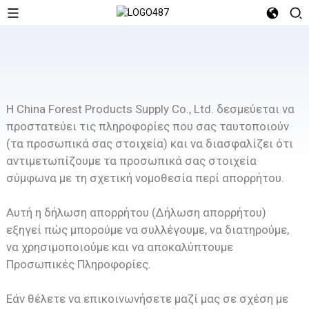
Η China Forest Products Supply Co., Ltd. δεσμεύεται να
προστατεύει τις πληροφορίες που σας ταυτοποιούν
(τα προσωπικά σας στοιχεία) και να διασφαλίζει ότι
αντιμετωπίζουμε τα προσωπικά σας στοιχεία
σύμφωνα με τη σχετική νομοθεσία περί απορρήτου.
Αυτή η δήλωση απορρήτου (Δήλωση απορρήτου)
εξηγεί πώς μπορούμε να συλλέγουμε, να διατηρούμε,
να χρησιμοποιούμε και να αποκαλύπτουμε
Προσωπικές Πληροφορίες.
Εάν θέλετε να επικοινωνήσετε μαζί μας σε σχέση με