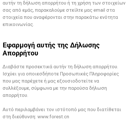
αυτήν τη δήλωση απορρήτου ή τη χρήση των στοιχείων
σας από εμάς, παρακαλούμε στείλτε μας email στα
στοιχεία που αναφέρονται στην παρακάτω ενότητα
επικοινωνίας.
Εφαρμογή αυτής της Δήλωσης
Απορρήτου
Διαβάστε προσεκτικά αυτήν τη δήλωση απορρήτου.
Ισχύει για οποιεσδήποτε Προσωπικές Πληροφορίες
που μας παρέχετε ή μας εξουσιοδοτείτε να
συλλέξουμε, σύμφωνα με την παρούσα δήλωση
απορρήτου.
Αυτό περιλαμβάνει τον ιστότοπό μας που διατίθεται
στη διεύθυνση: www.forest.cn