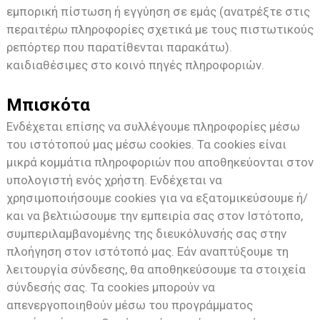
εμπορική πίστωση ή εγγύηση σε εμάς (ανατρέξτε στις
περαιτέρω πληροφορίες σχετικά με τους πιστωτικούς
ρεπόρτερ που παρατίθενται παρακάτω).
και
διαθέσιμες στο κοινό πηγές πληροφοριών.
Μπισκότα
Ενδέχεται επίσης να συλλέγουμε πληροφορίες μέσω
του ιστότοπού μας μέσω cookies. Τα cookies είναι
μικρά κομμάτια πληροφοριών που αποθηκεύονται στον
υπολογιστή ενός χρήστη. Ενδέχεται να
χρησιμοποιήσουμε cookies για να εξατομικεύσουμε ή/
και να βελτιώσουμε την εμπειρία σας στον Ιστότοπο,
συμπεριλαμβανομένης της διευκόλυνσής σας στην
πλοήγηση στον ιστότοπό μας. Εάν αναπτύξουμε τη
λειτουργία σύνδεσης, θα αποθηκεύσουμε τα στοιχεία
σύνδεσής σας. Τα cookies μπορούν να
απενεργοποιηθούν μέσω του προγράμματος