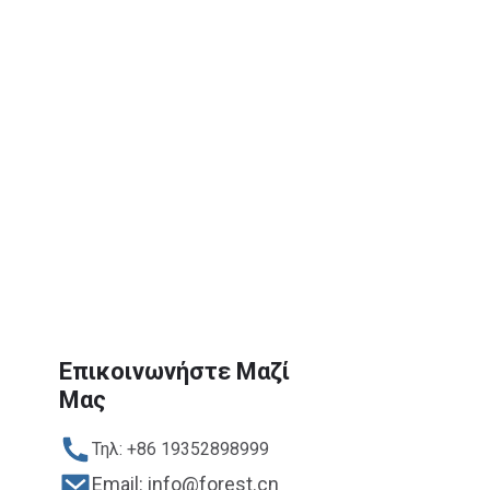
Επικοινωνήστε Μαζί
Μας
Τηλ: +86 19352898999
Email: info@forest.cn