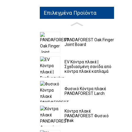
Επιλεγμένα Προϊόντα
PANDAFOREST Oak Finger
Joint Board
EV Κόντρα πλακέ |
Σχεδιασμένη σανίδα από
κόντρα πλακέ καπλαμά
Φυσικό Κόντρα πλακέ
PANDAFOREST Larch
Κόντρα πλακέ
PANDAFOREST Φυσικό
Teak