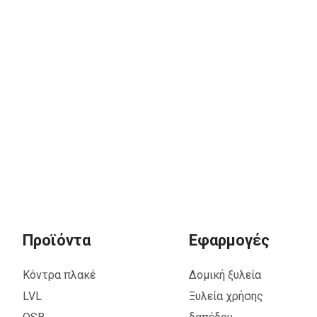
Προϊόντα
Εφαρμογές
Κόντρα πλακέ
Δομική ξυλεία
LVL
Ξυλεία χρήσης