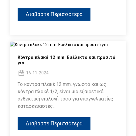
Διαβάστε Περισσότερα
Κόντρα πλακέ 12 mm: Ευέλικτο και προσιτό
για...
16-11-2024
Το κόντρα πλακέ 12 mm, γνωστό και ως
κόντρα πλακέ 1/2, είναι μια εξαιρετικά
ανθεκτική επιλογή τόσο για επαγγελματίες
κατασκευαστές...
Διαβάστε Περισσότερα