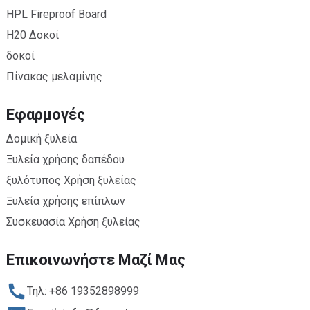
HPL Fireproof Board
H20 Δοκοί
δοκοί
Πίνακας μελαμίνης
Εφαρμογές
Δομική ξυλεία
Ξυλεία χρήσης δαπέδου
ξυλότυπος Χρήση ξυλείας
Ξυλεία χρήσης επίπλων
Συσκευασία Χρήση ξυλείας
Επικοινωνήστε Μαζί Μας
Τηλ: +86 19352898999