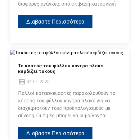
διάφορες ανάγκες, από στιβαρή κατασκευή...
Διαβάστε Περισσότερα
Το κόστος του φύλλου κόντρα πλακέ
κερδίζει τόκους
04-01-2025
Πολλοί κατασκευαστές παρακολουθούν το
κόστος του φύλλου κόντρα πλακέ για να
διαχειριστούν τους προϋπολογισμούς με
σύνεση. Οι τιμές μπορεί να κυμαίνονται...
Διαβάστε Περισσότερα