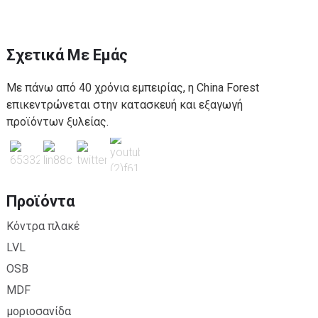
Σχετικά Με Εμάς
Με πάνω από 40 χρόνια εμπειρίας, η China Forest
επικεντρώνεται στην κατασκευή και εξαγωγή
προϊόντων ξυλείας.
Προϊόντα
Κόντρα πλακέ
LVL
OSB
MDF
μοριοσανίδα