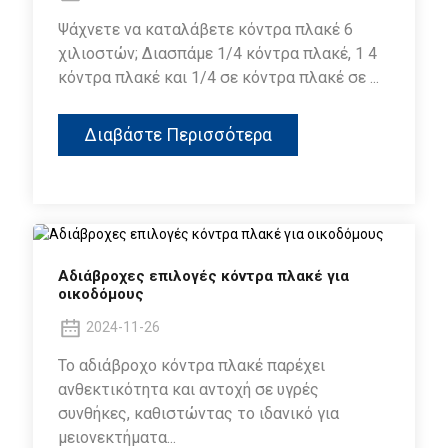
Ψάχνετε να καταλάβετε κόντρα πλακέ 6
χιλιοστών; Διασπάμε 1/4 κόντρα πλακέ, 1 4
κόντρα πλακέ και 1/4 σε κόντρα πλακέ σε ...
Διαβάστε Περισσότερα
Αδιάβροχες επιλογές κόντρα πλακέ για
οικοδόμους
2024-11-26
Το αδιάβροχο κόντρα πλακέ παρέχει
ανθεκτικότητα και αντοχή σε υγρές
συνθήκες, καθιστώντας το ιδανικό για
μειονεκτήματα...