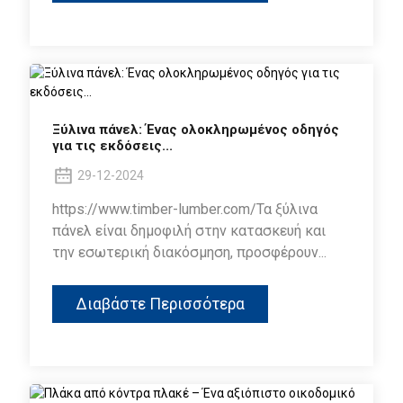
Ξύλινα πάνελ: Ένας ολοκληρωμένος οδηγός
για τις εκδόσεις...
29-12-2024
https://www.timber-lumber.com/Τα ξύλινα
πάνελ είναι δημοφιλή στην κατασκευή και
την εσωτερική διακόσμηση, προσφέρουν...
Διαβάστε Περισσότερα