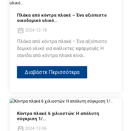
Πλάκα από κόντρα πλακέ – Ένα αξιόπιστο
οικοδομικό υλικό...
2024-12-18
Πλάκα από κόντρα πλακέ – Ένα αξιόπιστο
δομικό υλικό για ευέλικτες εφαρμογές Η
σανίδα από κόντρα πλακέ είναι...
Διαβάστε Περισσότερα
Κόντρα πλακέ 6 χιλιοστών: Η απόλυτη
σύγκριση 1/...
2024-12-06