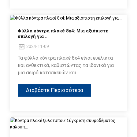
Φύλλα κόντρα πλακέ 8x4: Μια αξιόπιστη
επιλογή για ...
2024-11-09
Τα φύλλα κόντρα πλακέ 8x4 είναι ευέλικτα
και ανθεκτικά, καθιστώντας τα ιδανικά για
μια σειρά κατασκευών και...
Διαβάστε Περισσότερα