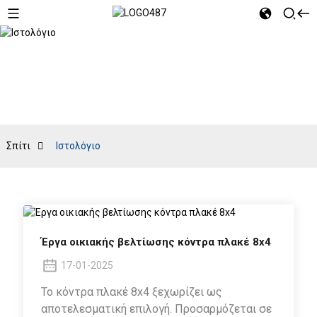
Ιστολόγιο
Σπίτι
Ιστολόγιο
Έργα οικιακής βελτίωσης κόντρα πλακέ 8x4
17-01-2025
Το κόντρα πλακέ 8x4 ξεχωρίζει ως
αποτελεσματική επιλογή. Προσαρμόζεται σε