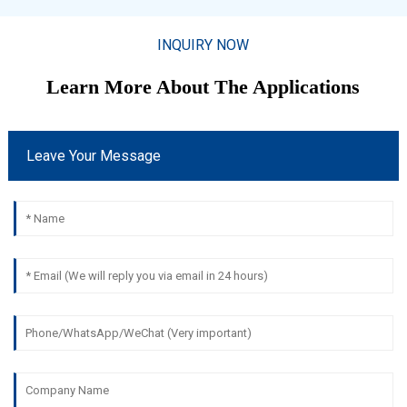
INQUIRY NOW
Learn More About The Applications
Leave Your Message