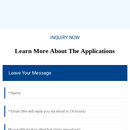
INQUIRY NOW
Learn More About The Applications
Leave Your Message