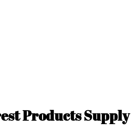
est Products Supply