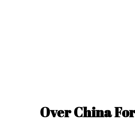
Over China For