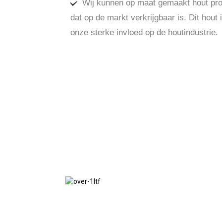
Wij kunnen op maat gemaakt hout pro
dat op de markt verkrijgbaar is. Dit hout
onze sterke invloed op de houtindustrie.