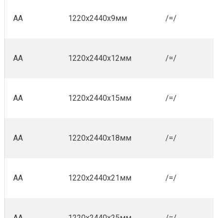
АА
1220x2440x9мм
/=/
АА
1220x2440x12мм
/=/
АА
1220x2440x15мм
/=/
АА
1220x2440x18мм
/=/
АА
1220x2440x21мм
/=/
АА
1220x2440x25мм
/=/