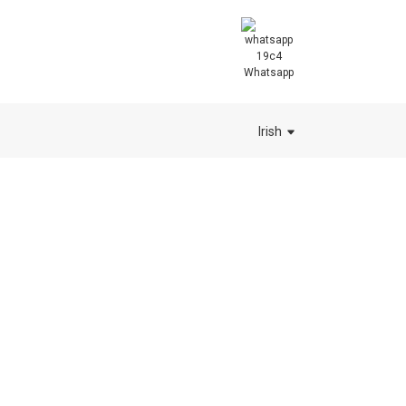
Whatsapp
Irish