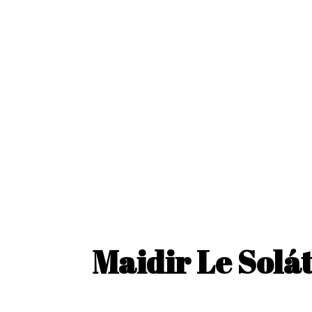
Maidir Le Solát