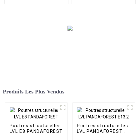
Produits Les Plus Vendus
Poutres structurelles
Poutres structurelles
LVL E8 PANDAFOREST
LVL PANDAFOREST
E13.2