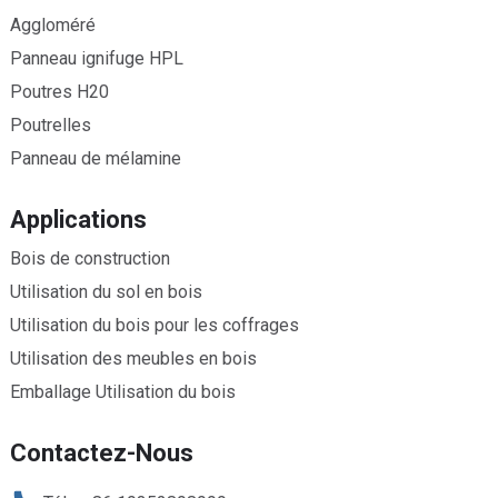
Aggloméré
Panneau ignifuge HPL
Poutres H20
Poutrelles
Panneau de mélamine
Applications
Bois de construction
Utilisation du sol en bois
Utilisation du bois pour les coffrages
Utilisation des meubles en bois
Emballage Utilisation du bois
Contactez-Nous