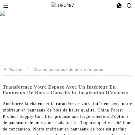
>>
Maison
Mur en panneaux de bois à l'intérieur
Transformez Votre Espace Avec Un Intérieur En
Panneaux De Bois – Conseils Et Inspiration D'experts
Améliorez la chaleur et le caractère de votre intérieur avec notre
intérieur en panneaux de bois de haute qualité. China Forest
Product Supply Co., Ltd. propose une large sélection d'options
de panneaux de bois pour s'adapter à n'importe quelle esthétique
de conception. Notre intérieur en panneaux de bois est parfait