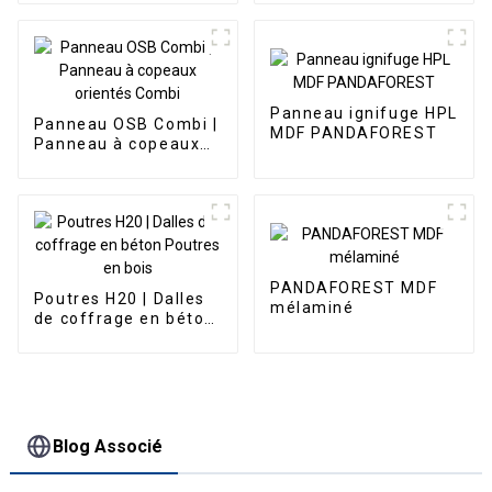
Panneau ignifuge HPL
Panneau OSB Combi |
MDF PANDAFOREST
Panneau à copeaux
orientés Combi
PANDAFOREST MDF
Poutres H20 | Dalles
mélaminé
de coffrage en béton
Poutres en bois
Blog Associé