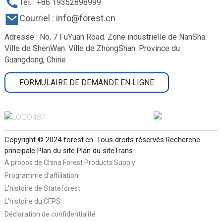
Tél. : +86 19352898999
Courriel : info@forest.cn
Adresse : No. 7 FuYuan Road. Zone industrielle de NanSha.
Ville de ShenWan. Ville de ZhongShan. Province du
Guangdong, Chine
FORMULAIRE DE DEMANDE EN LIGNE
Copyright © 2024 forest.cn. Tous droits réservés.
Recherche
principale
Plan du site
Plan du siteTrans
À propos de China Forest Products Supply
Programme d'affiliation
L'histoire de Stateforest
L'histoire du CFPS
Déclaration de confidentialité