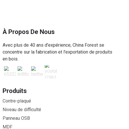
À Propos De Nous
Avec plus de 40 ans d'expérience, China Forest se
concentre sur la fabrication et l'exportation de produits
en bois.
Produits
Contre-plaqué
Niveau de difficulté
Panneau OSB
MDF