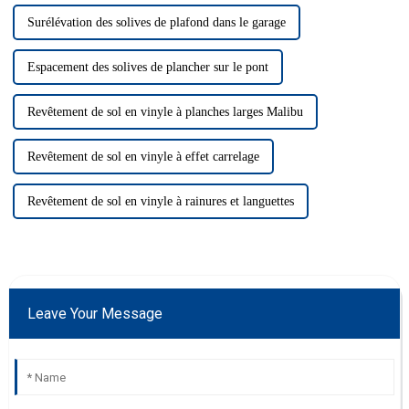
Surélévation des solives de plafond dans le garage
Espacement des solives de plancher sur le pont
Revêtement de sol en vinyle à planches larges Malibu
Revêtement de sol en vinyle à effet carrelage
Revêtement de sol en vinyle à rainures et languettes
Leave Your Message