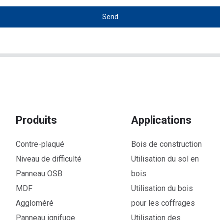
Send
Produits
Applications
Contre-plaqué
Bois de construction
Niveau de difficulté
Utilisation du sol en
Panneau OSB
bois
MDF
Utilisation du bois
Aggloméré
pour les coffrages
Panneau ignifuge
Utilisation des