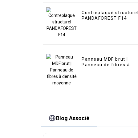
Contreplaqué structure
PANDAFOREST F14
Panneau MDF brut |
Panneau de fibres à
densité moyenne
Blog Associé