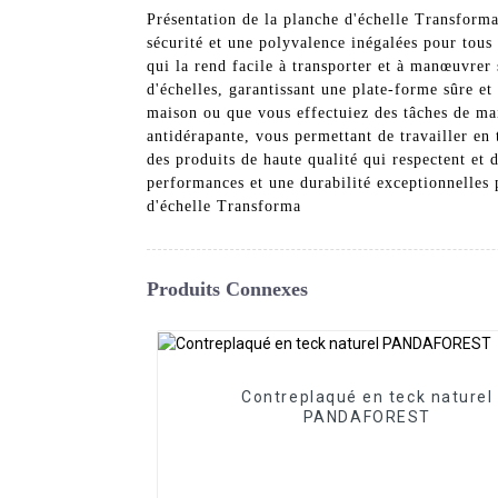
Présentation de la planche d'échelle Transform
sécurité et une polyvalence inégalées pour tous
qui la rend facile à transporter et à manœuvrer 
d'échelles, garantissant une plate-forme sûre et
maison ou que vous effectuiez des tâches de mai
antidérapante, vous permettant de travailler en
des produits de haute qualité qui respectent et 
performances et une durabilité exceptionnelles 
d'échelle Transforma
Produits Connexes
Contreplaqué en teck naturel
PANDAFOREST