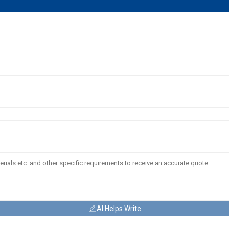
AI Helps Write