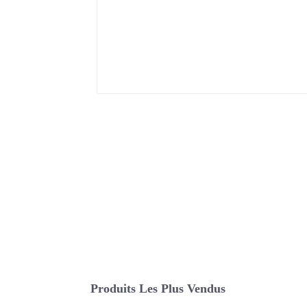
Produits Les Plus Vendus