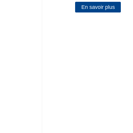
En savoir plus