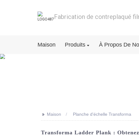
Fabrication de contreplaqué fi
Maison
Produits
À Propos De N
>>
Maison
Planche d'échelle Transforma
Transforma Ladder Plank : Obtenez