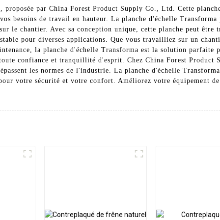
a, proposée par China Forest Product Supply Co., Ltd. Cette planche
 vos besoins de travail en hauteur. La planche d'échelle Transforma 
sur le chantier. Avec sa conception unique, cette planche peut être 
 stable pour diverses applications. Que vous travailliez sur un chan
ntenance, la planche d'échelle Transforma est la solution parfaite p
 toute confiance et tranquillité d'esprit. Chez China Forest Product
dépassent les normes de l'industrie. La planche d'échelle Transforma
pour votre sécurité et votre confort. Améliorez votre équipement de 