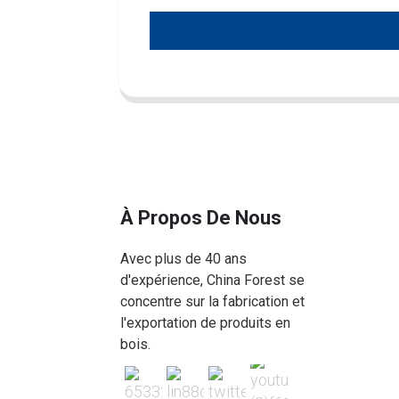
À Propos De Nous
Avec plus de 40 ans
d'expérience, China Forest se
concentre sur la fabrication et
l'exportation de produits en
bois.