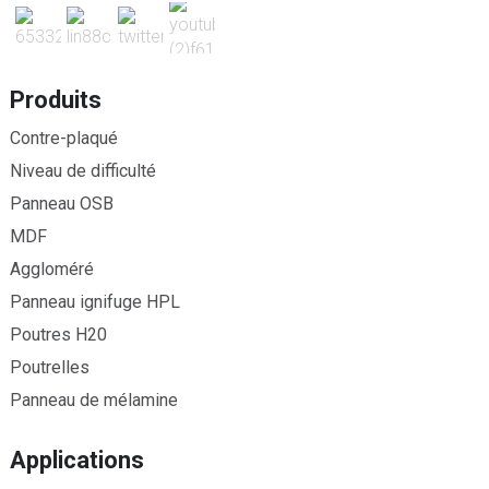
Produits
Contre-plaqué
Niveau de difficulté
Panneau OSB
MDF
Aggloméré
Panneau ignifuge HPL
Poutres H20
Poutrelles
Panneau de mélamine
Applications