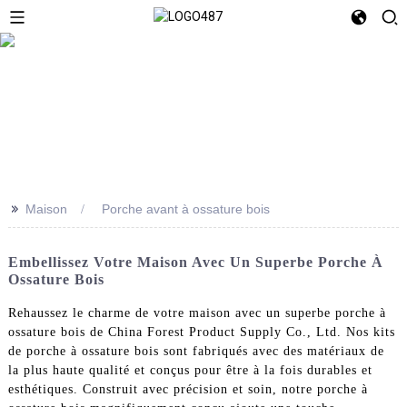
>>
Maison
Porche avant à ossature bois
Embellissez Votre Maison Avec Un Superbe Porche À
Ossature Bois
Rehaussez le charme de votre maison avec un superbe porche à
ossature bois de China Forest Product Supply Co., Ltd. Nos kits
de porche à ossature bois sont fabriqués avec des matériaux de
la plus haute qualité et conçus pour être à la fois durables et
esthétiques. Construit avec précision et soin, notre porche à