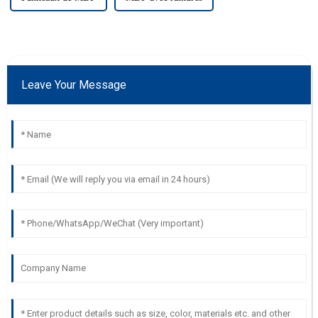
Leave Your Message