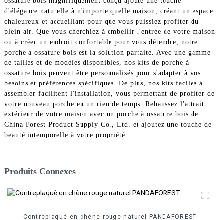
ossature bois magnifiquement conçu ajoute une touche
d'élégance naturelle à n'importe quelle maison, créant un espace
chaleureux et accueillant pour que vous puissiez profiter du
plein air. Que vous cherchiez à embellir l'entrée de votre maison
ou à créer un endroit confortable pour vous détendre, notre
porche à ossature bois est la solution parfaite. Avec une gamme
de tailles et de modèles disponibles, nos kits de porche à
ossature bois peuvent être personnalisés pour s'adapter à vos
besoins et préférences spécifiques. De plus, nos kits faciles à
assembler facilitent l'installation, vous permettant de profiter de
votre nouveau porche en un rien de temps. Rehaussez l'attrait
extérieur de votre maison avec un porche à ossature bois de
China Forest Product Supply Co., Ltd. et ajoutez une touche de
beauté intemporelle à votre propriété.
Produits Connexes
Contreplaqué en chêne rouge naturel PANDAFOREST