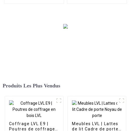
antidérapant
Trans
Produits Les Plus Vendus
Coffrage LVL E9 |
Meubles LVL | Lattes
Poutres de coffrage
de lit Cadre de porte