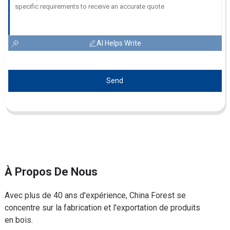
AI Helps Write
Send
À Propos De Nous
Avec plus de 40 ans d'expérience, China Forest se
concentre sur la fabrication et l'exportation de produits
en bois.