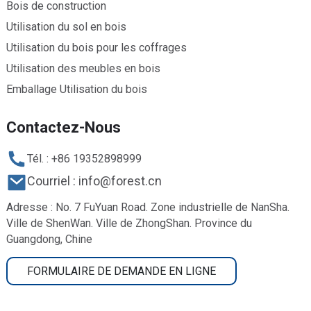
Bois de construction
Utilisation du sol en bois
Utilisation du bois pour les coffrages
Utilisation des meubles en bois
Emballage Utilisation du bois
Contactez-Nous
Tél. : +86 19352898999
Courriel : info@forest.cn
Adresse : No. 7 FuYuan Road. Zone industrielle de NanSha.
Ville de ShenWan. Ville de ZhongShan. Province du
Guangdong, Chine
FORMULAIRE DE DEMANDE EN LIGNE