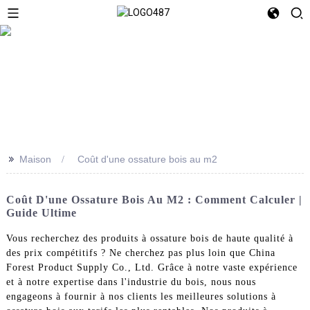
>>
Maison
Coût d'une ossature bois au m2
Coût D'une Ossature Bois Au M2 : Comment Calculer |
Guide Ultime
Vous recherchez des produits à ossature bois de haute qualité à
des prix compétitifs ? Ne cherchez pas plus loin que China
Forest Product Supply Co., Ltd. Grâce à notre vaste expérience
et à notre expertise dans l'industrie du bois, nous nous
engageons à fournir à nos clients les meilleures solutions à