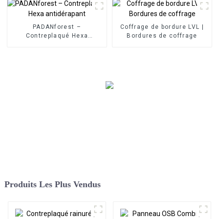
PADANforest –
Coffrage de bordure LVL |
Contreplaqué Hexa
Bordures de coffrage
antidérapant
Produits Les Plus Vendus