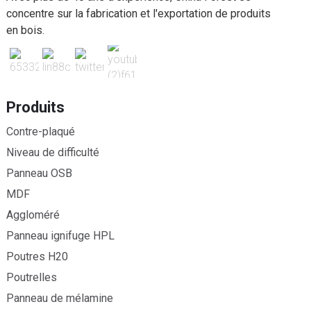
concentre sur la fabrication et l'exportation de produits
en bois.
Produits
Contre-plaqué
Niveau de difficulté
Panneau OSB
MDF
Aggloméré
Panneau ignifuge HPL
Poutres H20
Poutrelles
Panneau de mélamine