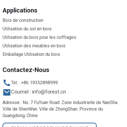
Applications
Bois de construction
Utilisation du sol en bois
Utilisation du bois pour les coffrages
Utilisation des meubles en bois
Emballage Utilisation du bois
Contactez-Nous
Tél. : +86 19352898999
Courriel : info@forest.cn
Adresse : No. 7 FuYuan Road. Zone industrielle de NanSha.
Ville de ShenWan. Ville de ZhongShan. Province du
Guangdong, Chine