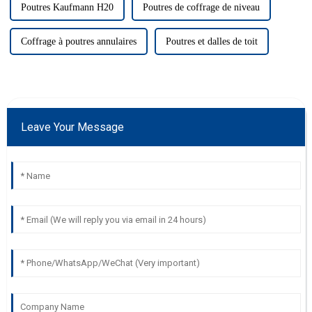
Poutres Kaufmann H20
Poutres de coffrage de niveau
Coffrage à poutres annulaires
Poutres et dalles de toit
Leave Your Message