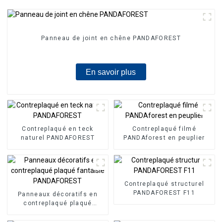
Panneau de joint en chêne PANDAFOREST
En savoir plus
Contreplaqué en teck
Contreplaqué filmé
naturel PANDAFOREST
PANDAforest en peuplier
Contreplaqué structurel
PANDAFOREST F11
Panneaux décoratifs en
contreplaqué plaqué
fantaisie PANDAFOREST