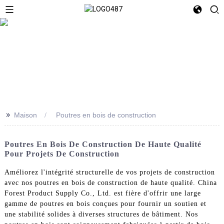
>>
Maison
Poutres en bois de construction
Poutres En Bois De Construction De Haute Qualité
Pour Projets De Construction
Améliorez l'intégrité structurelle de vos projets de construction
avec nos poutres en bois de construction de haute qualité. China
Forest Product Supply Co., Ltd. est fière d'offrir une large
gamme de poutres en bois conçues pour fournir un soutien et
une stabilité solides à diverses structures de bâtiment. Nos