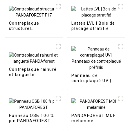
Contreplaqué
Lattes LVL | Bois de
structurel
placage stratifié
PANDAFOREST F17
Contreplaqué rainuré
et langueté
Panneau de
PANDAforest
contreplaqué UV |
Panneaux de
contreplaqué préfinis
Panneau OSB 100 %
PANDAFOREST MDF
pin PANDAFOREST
mélaminé