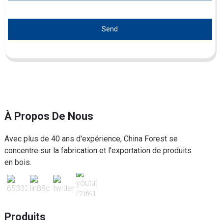
Send
À Propos De Nous
Avec plus de 40 ans d'expérience, China Forest se
concentre sur la fabrication et l'exportation de produits
en bois.
Produits