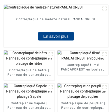
Contreplaqué de mélèze naturel PANDAFOREST
En savoir plus
Contreplaqué filmé
PANDAFOREST en bouleau
Contreplaqué de hêtre |
Panneau de contreplaqué
en placage de hêtre
Contreplaqué Sapele |
Contreplaqué de peuplier |
Panneau de contreplaqué
Panneau de contreplaqué