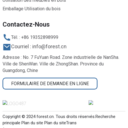
Utilisation des meubles en bois
Emballage Utilisation du bois
Contactez-Nous
Tél. : +86 19352898999
Courriel : info@forest.cn
Adresse : No. 7 FuYuan Road. Zone industrielle de NanSha.
Ville de ShenWan. Ville de ZhongShan. Province du
Guangdong, Chine
FORMULAIRE DE DEMANDE EN LIGNE
Copyright © 2024 forest.cn. Tous droits réservés.
Recherche
principale
Plan du site
Plan du siteTrans