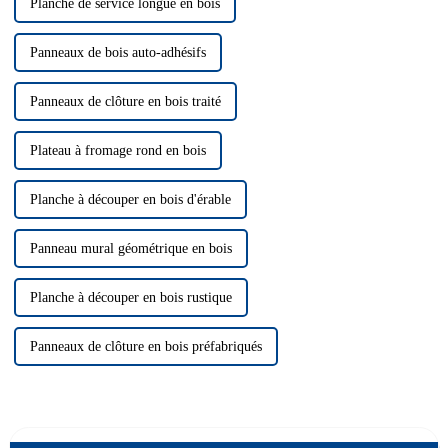
Planche de service longue en bois
Panneaux de bois auto-adhésifs
Panneaux de clôture en bois traité
Plateau à fromage rond en bois
Planche à découper en bois d'érable
Panneau mural géométrique en bois
Planche à découper en bois rustique
Panneaux de clôture en bois préfabriqués