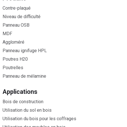
Contre-plaqué
Niveau de difficulté
Panneau OSB
MDF
Aggloméré
Panneau ignifuge HPL
Poutres H20
Poutrelles
Panneau de mélamine
Applications
Bois de construction
Utilisation du sol en bois
Utilisation du bois pour les coffrages