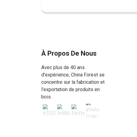
À Propos De Nous
Avec plus de 40 ans
d'expérience, China Forest se
concentre sur la fabrication et
l'exportation de produits en
bois.