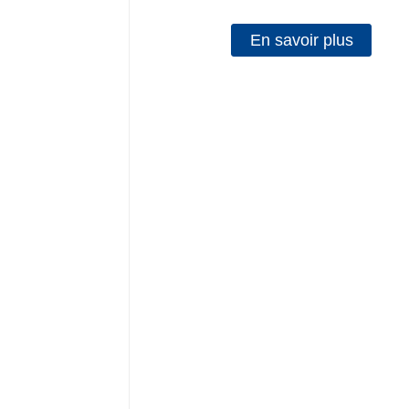
En savoir plus