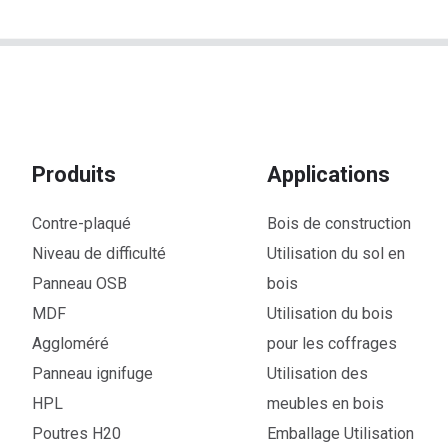
Produits
Applications
Contre-plaqué
Bois de construction
Niveau de difficulté
Utilisation du sol en
Panneau OSB
bois
MDF
Utilisation du bois
Aggloméré
pour les coffrages
Panneau ignifuge
Utilisation des
HPL
meubles en bois
Poutres H20
Emballage Utilisation