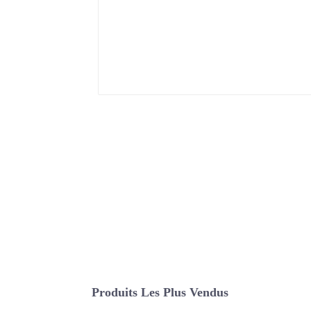
Produits Les Plus Vendus