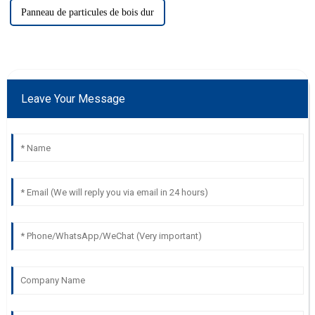
Panneau de particules de bois dur
Leave Your Message