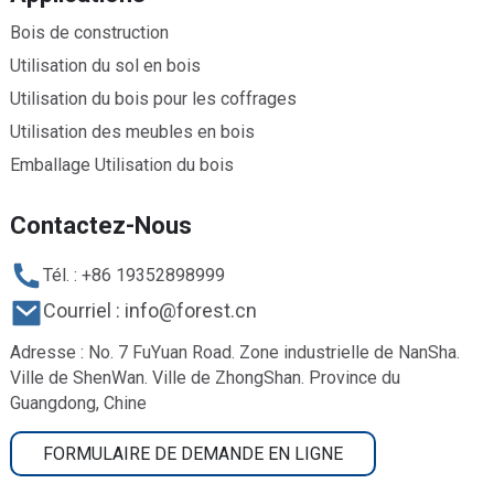
Bois de construction
Utilisation du sol en bois
Utilisation du bois pour les coffrages
Utilisation des meubles en bois
Emballage Utilisation du bois
Contactez-Nous
Tél. : +86 19352898999
Courriel : info@forest.cn
Adresse : No. 7 FuYuan Road. Zone industrielle de NanSha.
Ville de ShenWan. Ville de ZhongShan. Province du
Guangdong, Chine
FORMULAIRE DE DEMANDE EN LIGNE