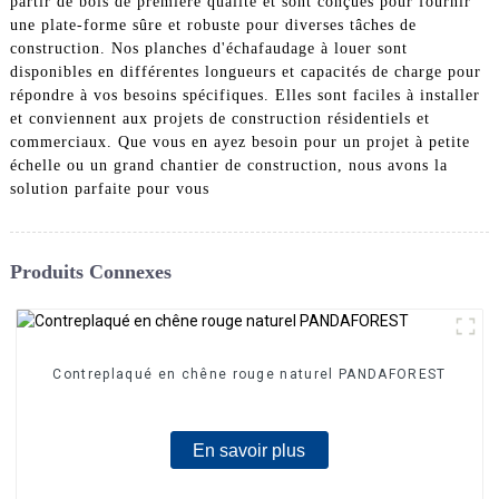
partir de bois de première qualité et sont conçues pour fournir
une plate-forme sûre et robuste pour diverses tâches de
construction. Nos planches d'échafaudage à louer sont
disponibles en différentes longueurs et capacités de charge pour
répondre à vos besoins spécifiques. Elles sont faciles à installer
et conviennent aux projets de construction résidentiels et
commerciaux. Que vous en ayez besoin pour un projet à petite
échelle ou un grand chantier de construction, nous avons la
solution parfaite pour vous
Produits Connexes
Contreplaqué en chêne rouge naturel PANDAFOREST
En savoir plus