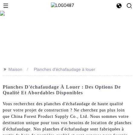
>>
Maison
Planches d'échafaudage à louer
Planches D'échafaudage À Louer : Des Options De
Qualité Et Abordables Disponibles
Vous recherchez des planches d'échafaudage de haute qualité
pour votre projet de construction ? Ne cherchez pas plus loin
que China Forest Product Supply Co., Ltd. Nous sommes votre
destination unique pour tous vos besoins de location de planches
d'échafaudage. Nos planches d'échafaudage sont fabriquées à