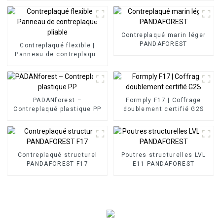
Contreplaqué marin léger
PANDAFOREST
Contreplaqué flexible |
Panneau de contreplaqué
pliable
PADANforest –
Formply F17 | Coffrage
Contreplaqué plastique PP
doublement certifié G2S
Contreplaqué structurel
Poutres structurelles LVL
PANDAFOREST F17
E11 PANDAFOREST