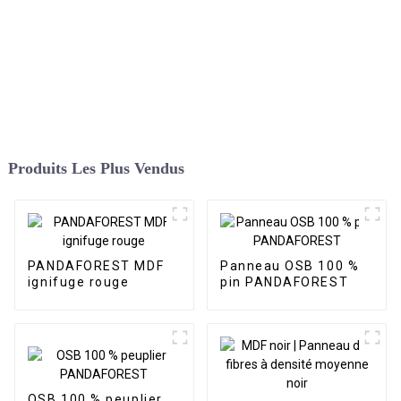
Produits Les Plus Vendus
PANDAFOREST MDF
Panneau OSB 100 %
ignifuge rouge
pin PANDAFOREST
OSB 100 % peuplier