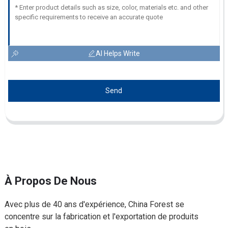
AI Helps Write
Send
À Propos De Nous
Avec plus de 40 ans d'expérience, China Forest se
concentre sur la fabrication et l'exportation de produits