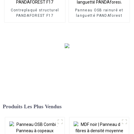
Contreplaqué structurel
Panneau OSB rainuré et
PANDAFOREST F17
languetté PANDAforest
Produits Les Plus Vendus