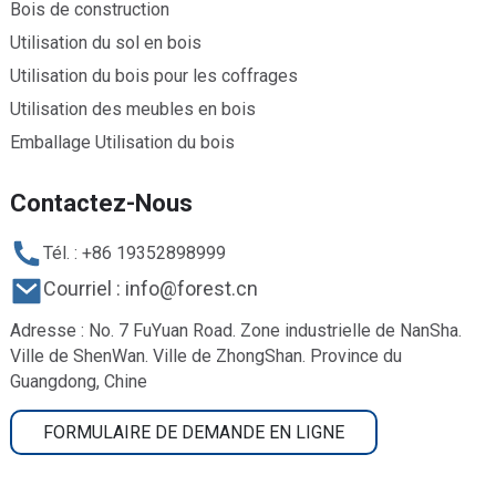
Bois de construction
Utilisation du sol en bois
Utilisation du bois pour les coffrages
Utilisation des meubles en bois
Emballage Utilisation du bois
Contactez-Nous
Tél. : +86 19352898999
Courriel : info@forest.cn
Adresse : No. 7 FuYuan Road. Zone industrielle de NanSha.
Ville de ShenWan. Ville de ZhongShan. Province du
Guangdong, Chine
FORMULAIRE DE DEMANDE EN LIGNE