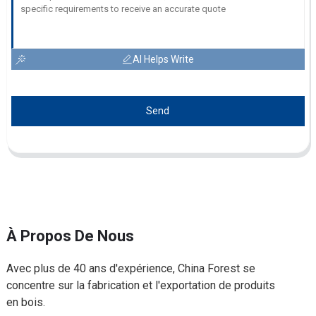
AI Helps Write
Send
À Propos De Nous
Avec plus de 40 ans d'expérience, China Forest se
concentre sur la fabrication et l'exportation de produits
en bois.