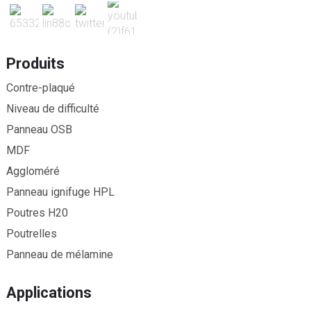
Produits
Contre-plaqué
Niveau de difficulté
Panneau OSB
MDF
Aggloméré
Panneau ignifuge HPL
Poutres H20
Poutrelles
Panneau de mélamine
Applications