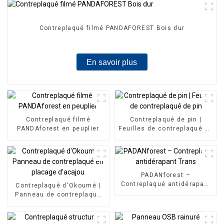
Contreplaqué filmé PANDAFOREST Bois dur
En savoir plus
Contreplaqué filmé
Contreplaqué de pin |
PANDAforest en peuplier
Feuilles de contreplaqué de
pin
PADANforest –
Contreplaqué antidérapant
Contreplaqué d'Okoumé |
Trans
Panneau de contreplaqué
en placage d'acajou