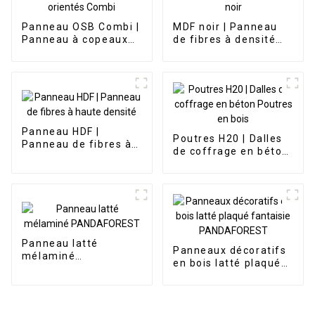
Panneau OSB Combi |
MDF noir | Panneau
Panneau à copeaux
de fibres à densité
orientés Combi
moyenne noir
Panneau HDF |
Poutres H20 | Dalles
Panneau de fibres à
de coffrage en béton
haute densité
Poutres en bois
Panneau latté
Panneaux décoratifs
mélaminé
en bois latté plaqué
PANDAFOREST
fantaisie
PANDAFOREST