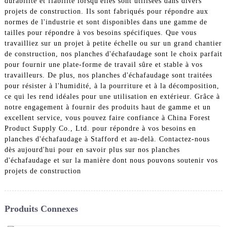
durabilité et fiabilité lorsqu'elles sont utilisées dans divers
projets de construction. Ils sont fabriqués pour répondre aux
normes de l'industrie et sont disponibles dans une gamme de
tailles pour répondre à vos besoins spécifiques. Que vous
travailliez sur un projet à petite échelle ou sur un grand chantier
de construction, nos planches d'échafaudage sont le choix parfait
pour fournir une plate-forme de travail sûre et stable à vos
travailleurs. De plus, nos planches d'échafaudage sont traitées
pour résister à l'humidité, à la pourriture et à la décomposition,
ce qui les rend idéales pour une utilisation en extérieur. Grâce à
notre engagement à fournir des produits haut de gamme et un
excellent service, vous pouvez faire confiance à China Forest
Product Supply Co., Ltd. pour répondre à vos besoins en
planches d'échafaudage à Stafford et au-delà. Contactez-nous
dès aujourd'hui pour en savoir plus sur nos planches
d'échafaudage et sur la manière dont nous pouvons soutenir vos
projets de construction
Produits Connexes