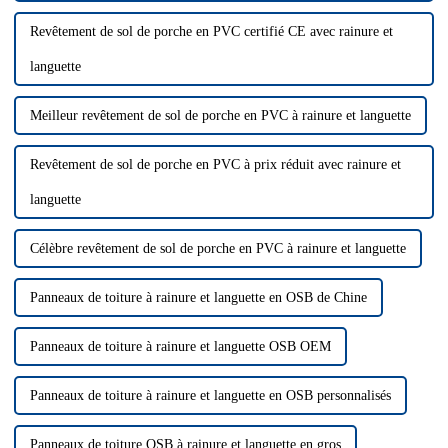
Revêtement de sol de porche en PVC certifié CE avec rainure et
languette
Meilleur revêtement de sol de porche en PVC à rainure et languette
Revêtement de sol de porche en PVC à prix réduit avec rainure et
languette
Célèbre revêtement de sol de porche en PVC à rainure et languette
Panneaux de toiture à rainure et languette en OSB de Chine
Panneaux de toiture à rainure et languette OSB OEM
Panneaux de toiture à rainure et languette en OSB personnalisés
Panneaux de toiture OSB à rainure et languette en gros