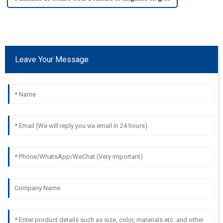
Leave Your Message