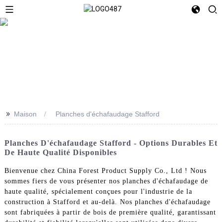
>>
Maison
Planches d'échafaudage Stafford
Planches D'échafaudage Stafford - Options Durables Et
De Haute Qualité Disponibles
Bienvenue chez China Forest Product Supply Co., Ltd ! Nous
sommes fiers de vous présenter nos planches d'échafaudage de
haute qualité, spécialement conçues pour l'industrie de la
construction à Stafford et au-delà. Nos planches d'échafaudage
sont fabriquées à partir de bois de première qualité, garantissant