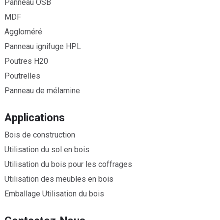
Panneau OSB
MDF
Aggloméré
Panneau ignifuge HPL
Poutres H20
Poutrelles
Panneau de mélamine
Applications
Bois de construction
Utilisation du sol en bois
Utilisation du bois pour les coffrages
Utilisation des meubles en bois
Emballage Utilisation du bois