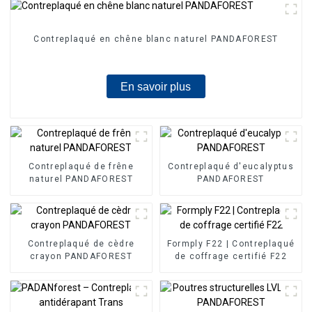
Contreplaqué en chêne blanc naturel PANDAFOREST
En savoir plus
Contreplaqué de frêne
Contreplaqué d'eucalyptus
naturel PANDAFOREST
PANDAFOREST
Contreplaqué de cèdre
Formply F22 | Contreplaqué
crayon PANDAFOREST
de coffrage certifié F22