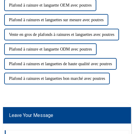
Plafond à rainure et languette OEM avec poutres
Plafond à rainures et languettes sur mesure avec poutres
Vente en gros de plafonds à rainures et languettes avec poutres
Plafond à rainure et languette ODM avec poutres
Plafond à rainures et languettes de haute qualité avec poutres
Plafond à rainures et languettes bon marché avec poutres
Leave Your Message