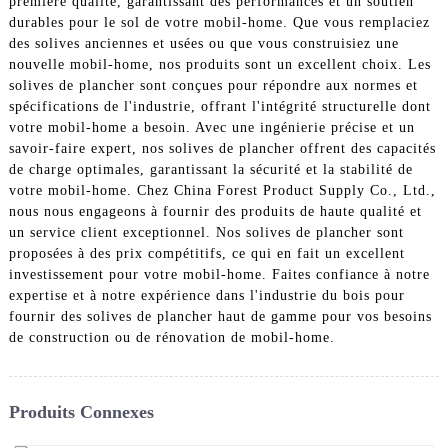
première qualité, garantissant des performances et un soutien
durables pour le sol de votre mobil-home. Que vous remplaciez
des solives anciennes et usées ou que vous construisiez une
nouvelle mobil-home, nos produits sont un excellent choix. Les
solives de plancher sont conçues pour répondre aux normes et
spécifications de l'industrie, offrant l'intégrité structurelle dont
votre mobil-home a besoin. Avec une ingénierie précise et un
savoir-faire expert, nos solives de plancher offrent des capacités
de charge optimales, garantissant la sécurité et la stabilité de
votre mobil-home. Chez China Forest Product Supply Co., Ltd.,
nous nous engageons à fournir des produits de haute qualité et
un service client exceptionnel. Nos solives de plancher sont
proposées à des prix compétitifs, ce qui en fait un excellent
investissement pour votre mobil-home. Faites confiance à notre
expertise et à notre expérience dans l'industrie du bois pour
fournir des solives de plancher haut de gamme pour vos besoins
de construction ou de rénovation de mobil-home.
Produits Connexes