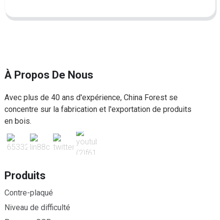
À Propos De Nous
Avec plus de 40 ans d'expérience, China Forest se
concentre sur la fabrication et l'exportation de produits
en bois.
Produits
Contre-plaqué
Niveau de difficulté