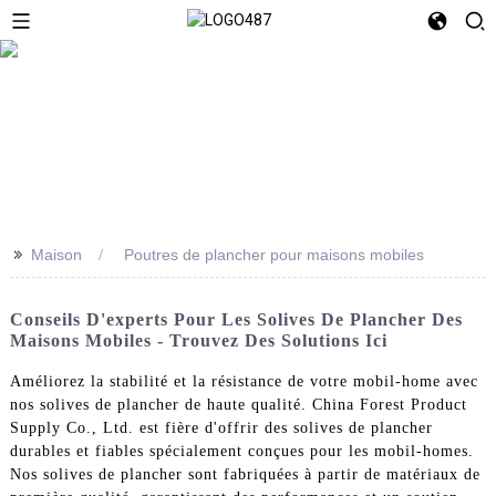
>>
Maison
Poutres de plancher pour maisons mobiles
Conseils D'experts Pour Les Solives De Plancher Des
Maisons Mobiles - Trouvez Des Solutions Ici
Améliorez la stabilité et la résistance de votre mobil-home avec
nos solives de plancher de haute qualité. China Forest Product
Supply Co., Ltd. est fière d'offrir des solives de plancher
durables et fiables spécialement conçues pour les mobil-homes.
Nos solives de plancher sont fabriquées à partir de matériaux de