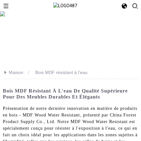
>>
Maison
Bois MDF résistant à l'eau
Bois MDF Résistant À L'eau De Qualité Supérieure
Pour Des Meubles Durables Et Élégants
Présentation de notre dernière innovation en matière de produits
en bois - MDF Wood Water Resistant, présenté par China Forest
Product Supply Co., Ltd. Notre MDF Wood Water Resistant est
spécialement conçu pour résister à l'exposition à l'eau, ce qui en
fait un choix idéal pour les applications dans les zones sujettes à