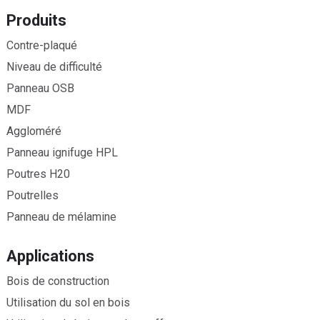
Produits
Contre-plaqué
Niveau de difficulté
Panneau OSB
MDF
Aggloméré
Panneau ignifuge HPL
Poutres H20
Poutrelles
Panneau de mélamine
Applications
Bois de construction
Utilisation du sol en bois