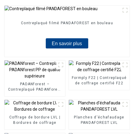
Contreplaqué filmé PANDAFOREST en bouleau
En savoir plus
Formply F22 | Contreplaqué
de coffrage certifié F22
PADANforest –
Contreplaqué PADANforest
PP de qualité supérieure
Coffrage de bordure LVL |
Planches d'échafaudage
Bordures de coffrage
PANDAFOREST LVL