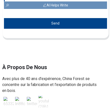
AI Helps Write
Send
À Propos De Nous
Avec plus de 40 ans d'expérience, China Forest se
concentre sur la fabrication et l'exportation de produits
en bois.