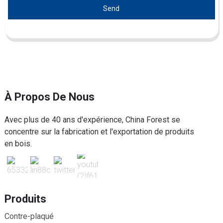
Send
À Propos De Nous
Avec plus de 40 ans d'expérience, China Forest se
concentre sur la fabrication et l'exportation de produits
en bois.
Produits
Contre-plaqué