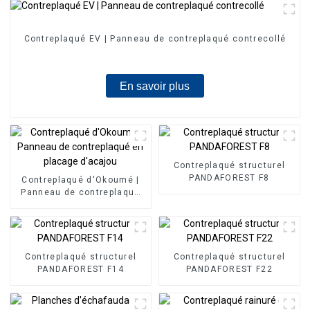
Contreplaqué EV | Panneau de contreplaqué contrecollé
En savoir plus
Contreplaqué structurel
PANDAFOREST F8
Contreplaqué d'Okoumé |
Panneau de contreplaqué
en placage d'acajou
Contreplaqué structurel
Contreplaqué structurel
PANDAFOREST F14
PANDAFOREST F22