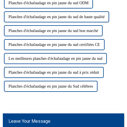
Planches d'échafaudage en pin jaune du sud ODM
Planches d'échafaudage en pin jaune du sud de haute qualité
Planches d'échafaudage en pin jaune du sud bon marché
Planches d'échafaudage en pin jaune du sud certifiées CE
Les meilleures planches d'échafaudage en pin jaune du sud
Planches d'échafaudage en pin jaune du sud à prix réduit
Planches d'échafaudage en pin jaune du Sud célèbres
Leave Your Message