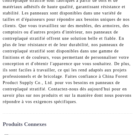
contreplaqué stratifié sont fabriqués à partir de bois et de
matériaux adhésifs de haute qualité, garantissant résistance et
stabilité. Les panneaux sont disponibles dans une variété de
tailles et d'épaisseurs pour répondre aux besoins uniques de nos
clients. Que vous travailliez sur des meubles, des armoires, des
comptoirs ou d'autres projets d'intérieur, nos panneaux de
contreplaqué stratifié offrent une solution belle et fiable. En
plus de leur résistance et de leur durabilité, nos panneaux de
contreplaqué stratifié sont disponibles dans une gamme de
finitions et de couleurs, vous permettant de personnaliser votre
conception et d'obtenir l'apparence que vous souhaitez. De plus,
ils sont faciles à travailler, ce qui les rend adaptés aux projets
professionnels et de bricolage. Faites confiance à China Forest
Product Supply Co., Ltd. pour vos besoins en panneaux de
contreplaqué stratifié. Contactez-nous dès aujourd'hui pour en
savoir plus sur nos produits et sur la manière dont nous pouvons
répondre à vos exigences spécifiques.
Produits Connexes