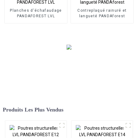
Planches d'échafaudage
Contreplaqué rainuré et
PANDAFOREST LVL
langueté PANDAforest
Produits Les Plus Vendus