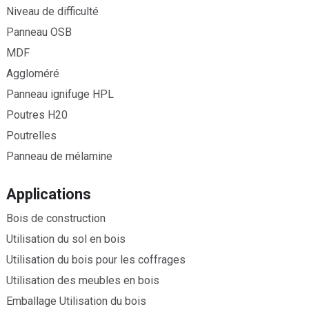
Niveau de difficulté
Panneau OSB
MDF
Aggloméré
Panneau ignifuge HPL
Poutres H20
Poutrelles
Panneau de mélamine
Applications
Bois de construction
Utilisation du sol en bois
Utilisation du bois pour les coffrages
Utilisation des meubles en bois
Emballage Utilisation du bois