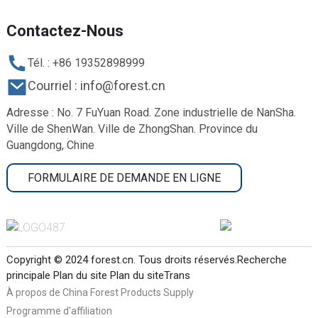
Contactez-Nous
Tél. : +86 19352898999
Courriel : info@forest.cn
Adresse : No. 7 FuYuan Road. Zone industrielle de NanSha.
Ville de ShenWan. Ville de ZhongShan. Province du
Guangdong, Chine
FORMULAIRE DE DEMANDE EN LIGNE
Copyright © 2024 forest.cn. Tous droits réservés.
Recherche
principale
Plan du site
Plan du siteTrans
À propos de China Forest Products Supply
Programme d'affiliation