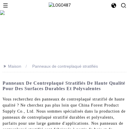
>>
Maison
Panneaux de contreplaqué stratifiés
Panneaux De Contreplaqué Stratifiés De Haute Qualité
Pour Des Surfaces Durables Et Polyvalentes
Vous recherchez des panneaux de contreplaqué stratifié de haute
qualité ? Ne cherchez pas plus loin que China Forest Product
Supply Co., Ltd. Nous sommes spécialisés dans la production de
panneaux de contreplaqué stratifié durables et polyvalents,
parfaits pour une large gamme d'applications. Nos panneaux de