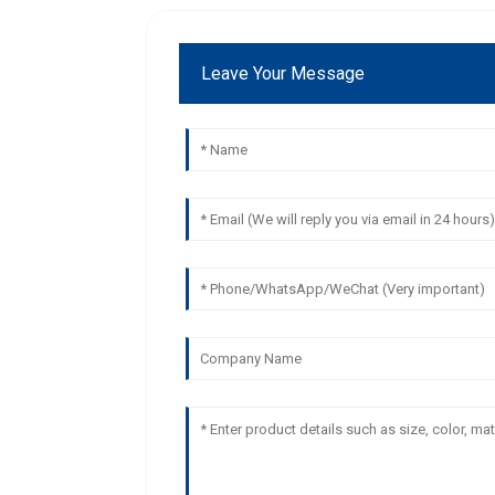
Leave Your Message