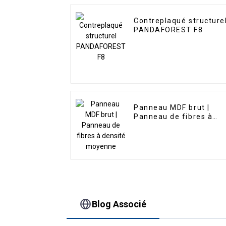
Contreplaqué structure
PANDAFOREST F8
Panneau MDF brut |
Panneau de fibres à
densité moyenne
Blog Associé