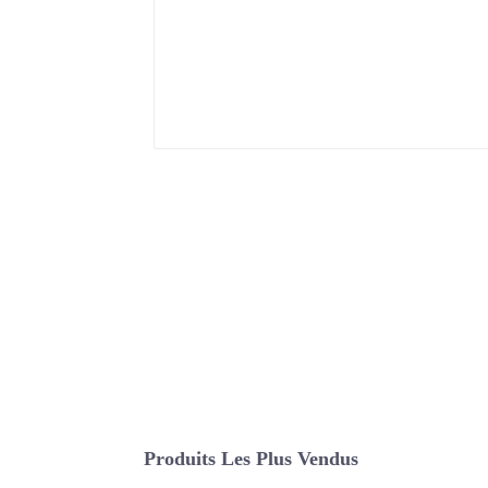
Produits Les Plus Vendus