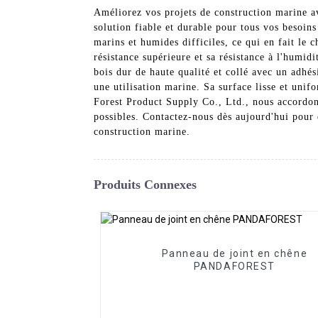
Améliorez vos projets de construction marine a
solution fiable et durable pour tous vos besoin
marins et humides difficiles, ce qui en fait le 
résistance supérieure et sa résistance à l'humidi
bois dur de haute qualité et collé avec un adhé
une utilisation marine. Sa surface lisse et unif
Forest Product Supply Co., Ltd., nous accordons 
possibles. Contactez-nous dès aujourd'hui pour 
construction marine.
Produits Connexes
Panneau de joint en chêne
PANDAFOREST