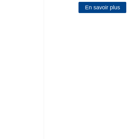
En savoir plus