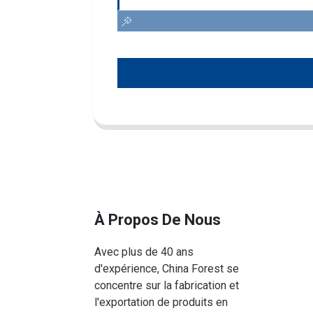
À Propos De Nous
Avec plus de 40 ans
d'expérience, China Forest se
concentre sur la fabrication et
l'exportation de produits en