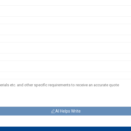
AI Helps Write