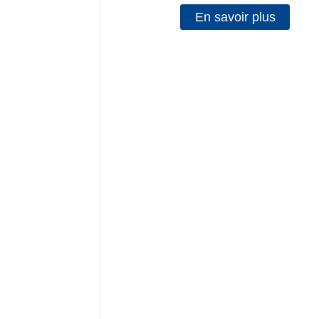
En savoir plus