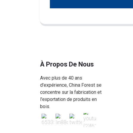
À Propos De Nous
Avec plus de 40 ans
d'expérience, China Forest se
concentre sur la fabrication et
l'exportation de produits en
bois.