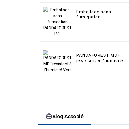
Emballage sans
fumigation
PANDAFOREST LVL
PANDAFOREST MDF
résistant à l'humidité
Vert
Blog Associé