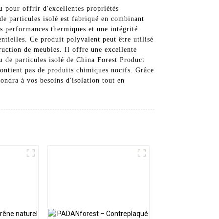
 pour offrir d'excellentes propriétés
 de particules isolé est fabriqué en combinant
s performances thermiques et une intégrité
entielles. Ce produit polyvalent peut être utilisé
uction de meubles. Il offre une excellente
u de particules isolé de China Forest Product
contient pas de produits chimiques nocifs. Grâce
ondra à vos besoins d'isolation tout en