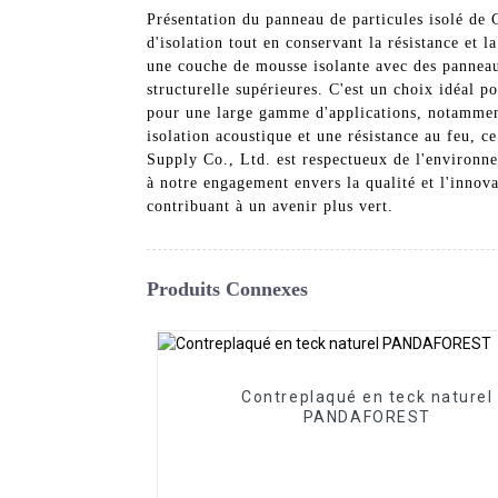
Présentation du panneau de particules isolé de 
d'isolation tout en conservant la résistance et 
une couche de mousse isolante avec des panneau
structurelle supérieures. C'est un choix idéal po
pour une large gamme d'applications, notamment 
isolation acoustique et une résistance au feu, 
Supply Co., Ltd. est respectueux de l'environnem
à notre engagement envers la qualité et l'innova
contribuant à un avenir plus vert.
Produits Connexes
Contreplaqué en teck naturel
PANDAFOREST