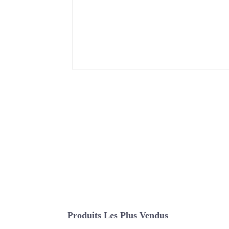
Produits Les Plus Vendus