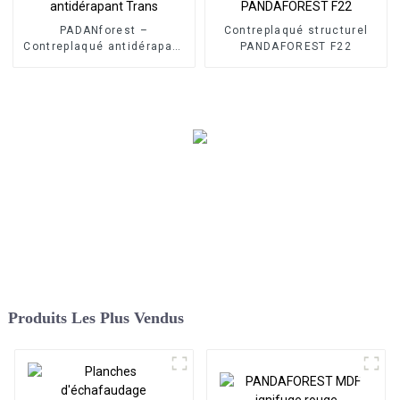
PADANforest –
Contreplaqué structurel
Contreplaqué antidérapant
PANDAFOREST F22
Trans
Produits Les Plus Vendus