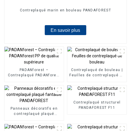
Contreplaqué marin en bouleau PANDAFOREST
En savoir plus
PADANforest –
Contreplaqué de bouleau |
Contreplaqué PADANforest
Feuilles de contreplaqué de
PP de qualité supérieure
bouleau
Contreplaqué structurel
PANDAFOREST F11
Panneaux décoratifs en
contreplaqué plaqué
fantaisie PANDAFOREST