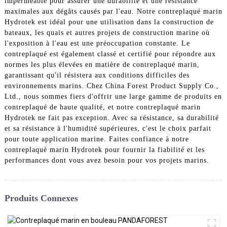
imperméable pour assurer une durabilité et une résistance
maximales aux dégâts causés par l'eau. Notre contreplaqué marin
Hydrotek est idéal pour une utilisation dans la construction de
bateaux, les quais et autres projets de construction marine où
l'exposition à l'eau est une préoccupation constante. Le
contreplaqué est également classé et certifié pour répondre aux
normes les plus élevées en matière de contreplaqué marin,
garantissant qu'il résistera aux conditions difficiles des
environnements marins. Chez China Forest Product Supply Co.,
Ltd., nous sommes fiers d'offrir une large gamme de produits en
contreplaqué de haute qualité, et notre contreplaqué marin
Hydrotek ne fait pas exception. Avec sa résistance, sa durabilité
et sa résistance à l'humidité supérieures, c'est le choix parfait
pour toute application marine. Faites confiance à notre
contreplaqué marin Hydrotek pour fournir la fiabilité et les
performances dont vous avez besoin pour vos projets marins.
Produits Connexes