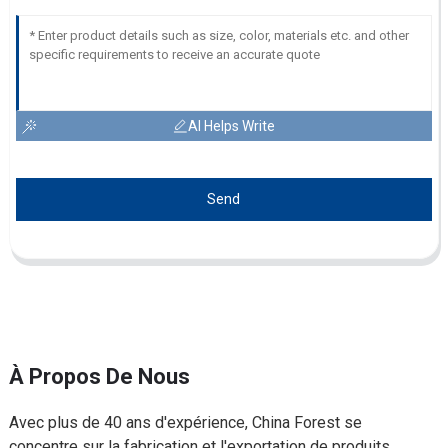
AI Helps Write
Send
À Propos De Nous
Avec plus de 40 ans d'expérience, China Forest se
concentre sur la fabrication et l'exportation de produits