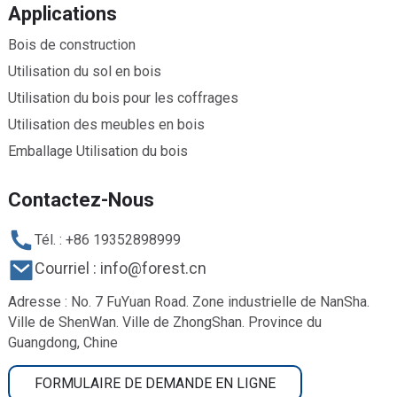
Applications
Bois de construction
Utilisation du sol en bois
Utilisation du bois pour les coffrages
Utilisation des meubles en bois
Emballage Utilisation du bois
Contactez-Nous
Tél. : +86 19352898999
Courriel : info@forest.cn
Adresse : No. 7 FuYuan Road. Zone industrielle de NanSha.
Ville de ShenWan. Ville de ZhongShan. Province du
Guangdong, Chine
FORMULAIRE DE DEMANDE EN LIGNE