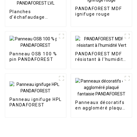
PANDAFOREST MDF
Planches
ignifuge rouge
d'échafaudage
PANDAFOREST LVL
Panneau OSB 100 %
PANDAFOREST MDF
pin PANDAFOREST
résistant à l'humidité
Vert
Panneau ignifuge HPL
Panneaux décoratifs
PANDAFOREST
en aggloméré plaqué
fantaisie
PANDAFOREST