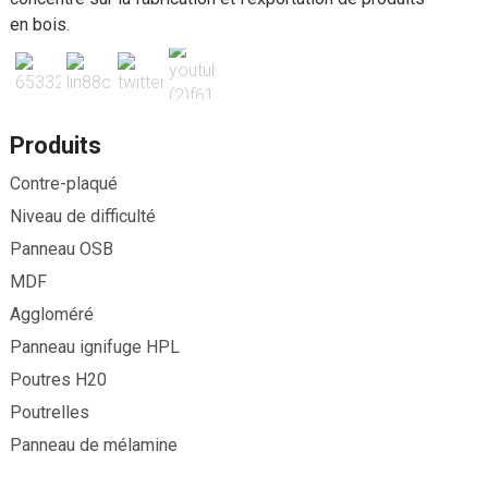
en bois.
Produits
Contre-plaqué
Niveau de difficulté
Panneau OSB
MDF
Aggloméré
Panneau ignifuge HPL
Poutres H20
Poutrelles
Panneau de mélamine