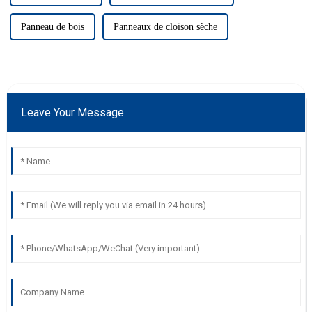
Panneau de bois
Panneaux de cloison sèche
Leave Your Message