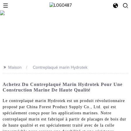
>>
Maison
Contreplaqué marin Hydrotek
Achetez Du Contreplaqué Marin Hydrotek Pour Une
Construction Marine De Haute Qualité
Le contreplaqué marin Hydrotek est un produit révolutionnaire
proposé par China Forest Product Supply Co., Ltd. qui est
spécialement conçu pour les applications marines. Notre
contreplaqué marin est fabriqué à partir de placages de bois dur
de haute qualité et est spécialement traité avec de la colle