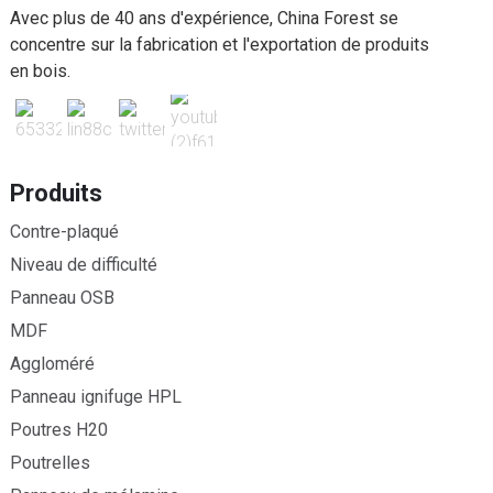
Avec plus de 40 ans d'expérience, China Forest se
concentre sur la fabrication et l'exportation de produits
en bois.
Produits
Contre-plaqué
Niveau de difficulté
Panneau OSB
MDF
Aggloméré
Panneau ignifuge HPL
Poutres H20
Poutrelles