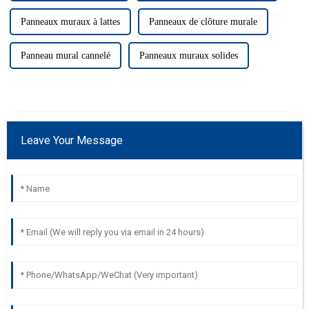
Panneaux muraux à lattes
Panneaux de clôture murale
Panneau mural cannelé
Panneaux muraux solides
Leave Your Message