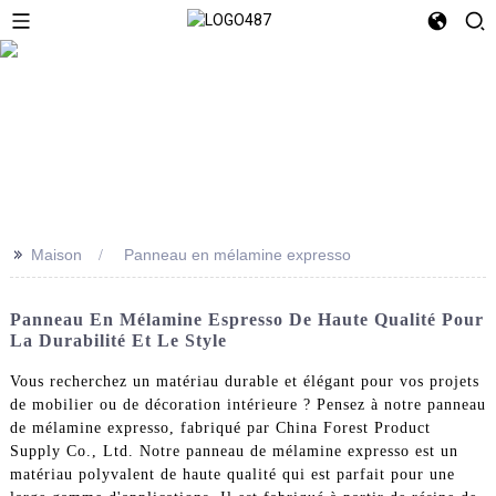
>>
Maison
Panneau en mélamine expresso
Panneau En Mélamine Espresso De Haute Qualité Pour
La Durabilité Et Le Style
Vous recherchez un matériau durable et élégant pour vos projets
de mobilier ou de décoration intérieure ? Pensez à notre panneau
de mélamine expresso, fabriqué par China Forest Product
Supply Co., Ltd. Notre panneau de mélamine expresso est un
matériau polyvalent de haute qualité qui est parfait pour une