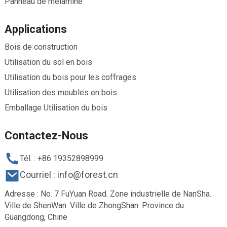
Panneau de mélamine
Applications
Bois de construction
Utilisation du sol en bois
Utilisation du bois pour les coffrages
Utilisation des meubles en bois
Emballage Utilisation du bois
Contactez-Nous
Tél. : +86 19352898999
Courriel : info@forest.cn
Adresse : No. 7 FuYuan Road. Zone industrielle de NanSha.
Ville de ShenWan. Ville de ZhongShan. Province du
Guangdong, Chine