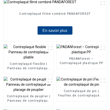
Contreplaqué filmé combiné PANDAFOREST
En savoir plus
PADANforest –
Contreplaqué plastique PP
Contreplaqué flexible |
Panneau de contreplaqué
pliable
Contreplaqué de pin |
Feuilles de contreplaqué de
Contreplaqué de peuplier |
pin
Panneau de contreplaqué
de placage de peuplier