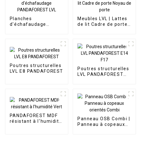
Planches
Meubles LVL | Lattes
d'échafaudage
de lit Cadre de porte
PANDAFOREST LVL
Noyau de porte
Poutres structurelles
Poutres structurelles
LVL E8 PANDAFOREST
LVL PANDAFOREST
E14 F17
PANDAFOREST MDF
Panneau OSB Combi |
résistant à l'humidité
Panneau à copeaux
Vert
orientés Combi