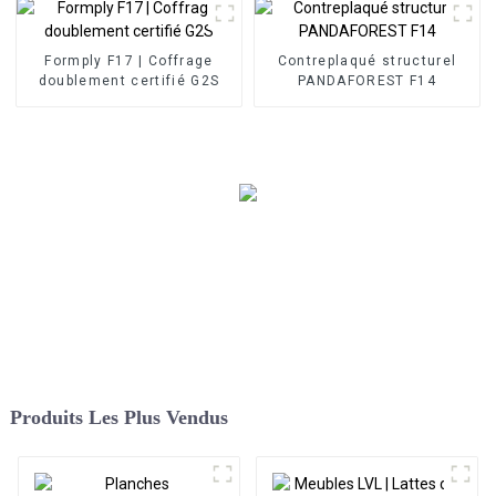
Formply F17 | Coffrage
Contreplaqué structurel
doublement certifié G2S
PANDAFOREST F14
Produits Les Plus Vendus