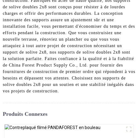
construction. Fabriqués en acier de haute qualité, nos supports
de solive doubles 2x8 sont conçus pour résister à de lourdes
charges et offrir des performances durables. La conception
innovante des supports assure un ajustement sûr et une
installation facile, vous permettant d'économiser du temps et des
efforts pendant la construction. Que vous construisiez une
nouvelle terrasse, rénoviez un plancher ou que vous vous
attaquiez à tout autre projet de construction nécessitant un
support de solive 2x8, nos supports de solive doubles 2x8 sont
la solution parfaite. Faites confiance à la qualité et à la fiabilité
de China Forest Product Supply Co., Ltd. pour fournir des
fournitures de construction de premier ordre qui répondent à vos
besoins et dépassent vos attentes. Choisissez nos supports de
solive doubles 2x8 pour un soutien et une stabilité inégalés dans
vos projets de construction.
Produits Connexes