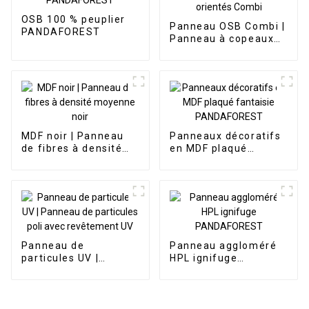
OSB 100 % peuplier
Panneau OSB Combi |
PANDAFOREST
Panneau à copeaux
orientés Combi
MDF noir | Panneau
Panneaux décoratifs
de fibres à densité
en MDF plaqué
moyenne noir
fantaisie
PANDAFOREST
Panneau de
Panneau aggloméré
particules UV |
HPL ignifuge
Panneau de
PANDAFOREST
particules poli avec
revêtement UV