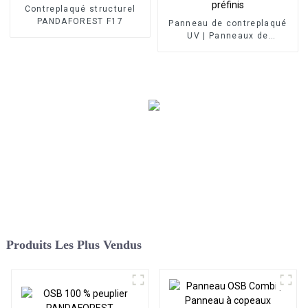
Contreplaqué structurel
PANDAFOREST F17
Panneau de contreplaqué
UV | Panneaux de
contreplaqué préfinis
Produits Les Plus Vendus