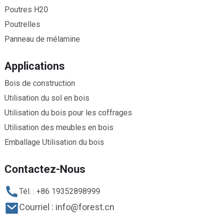
Poutres H20
Poutrelles
Panneau de mélamine
Applications
Bois de construction
Utilisation du sol en bois
Utilisation du bois pour les coffrages
Utilisation des meubles en bois
Emballage Utilisation du bois
Contactez-Nous
Tél. : +86 19352898999
Courriel : info@forest.cn