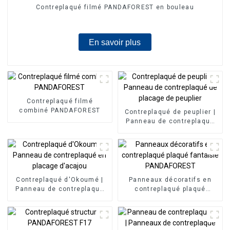
Contreplaqué filmé PANDAFOREST en bouleau
En savoir plus
Contreplaqué filmé
combiné PANDAFOREST
Contreplaqué de peuplier |
Panneau de contreplaqué
de placage de peuplier
Contreplaqué d'Okoumé |
Panneaux décoratifs en
Panneau de contreplaqué
contreplaqué plaqué
en placage d'acajou
fantaisie PANDAFOREST