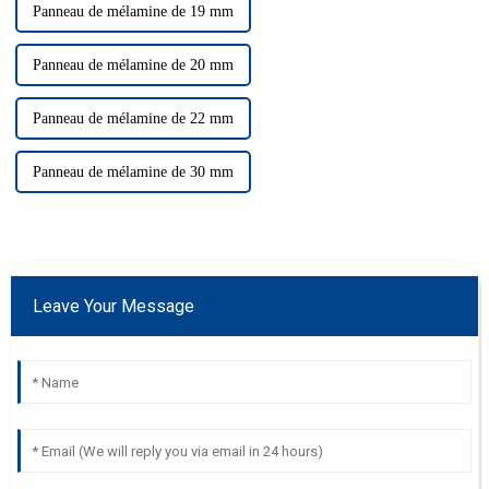
Panneau de mélamine de 19 mm
Panneau de mélamine de 20 mm
Panneau de mélamine de 22 mm
Panneau de mélamine de 30 mm
Leave Your Message