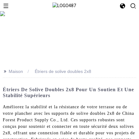
>>
Maison
Étriers de solive doubles 2x8
Étriers De Solive Doubles 2x8 Pour Un Soutien Et Une
Stabilité Supérieurs
Améliorez la stabilité et la résistance de votre terrasse ou de
votre plancher avec les supports de solive doubles 2x8 de China
Forest Product Supply Co., Ltd. Ces supports robustes sont
conçus pour soutenir et connecter en toute sécurité deux solives
2x8, offrant une connexion fiable et durable pour vos projets de