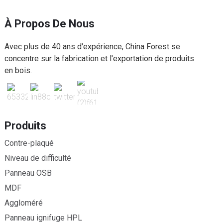
À Propos De Nous
Avec plus de 40 ans d'expérience, China Forest se
concentre sur la fabrication et l'exportation de produits
en bois.
Produits
Contre-plaqué
Niveau de difficulté
Panneau OSB
MDF
Aggloméré
Panneau ignifuge HPL