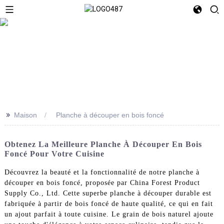
>>
Maison
Planche à découper en bois foncé
Obtenez La Meilleure Planche À Découper En Bois
Foncé Pour Votre Cuisine
Découvrez la beauté et la fonctionnalité de notre planche à
découper en bois foncé, proposée par China Forest Product
Supply Co., Ltd. Cette superbe planche à découper durable est
fabriquée à partir de bois foncé de haute qualité, ce qui en fait
un ajout parfait à toute cuisine. Le grain de bois naturel ajoute