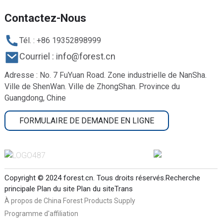
Contactez-Nous
Tél. : +86 19352898999
Courriel : info@forest.cn
Adresse : No. 7 FuYuan Road. Zone industrielle de NanSha.
Ville de ShenWan. Ville de ZhongShan. Province du
Guangdong, Chine
FORMULAIRE DE DEMANDE EN LIGNE
Copyright © 2024 forest.cn. Tous droits réservés.
Recherche
principale
Plan du site
Plan du siteTrans
À propos de China Forest Products Supply
Programme d'affiliation