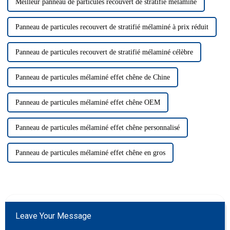
Meilleur panneau de particules recouvert de stratifié mélaminé
Panneau de particules recouvert de stratifié mélaminé à prix réduit
Panneau de particules recouvert de stratifié mélaminé célèbre
Panneau de particules mélaminé effet chêne de Chine
Panneau de particules mélaminé effet chêne OEM
Panneau de particules mélaminé effet chêne personnalisé
Panneau de particules mélaminé effet chêne en gros
Leave Your Message