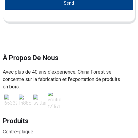
Send
À Propos De Nous
Avec plus de 40 ans d'expérience, China Forest se
concentre sur la fabrication et l'exportation de produits
en bois.
Produits
Contre-plaqué