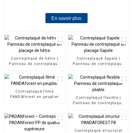
En savoir plus
Contreplaqué de hêtre |
Contreplaqué Sapele |
Panneau de contreplaqué
Panneau de contreplaqué
en placage de hêtre
en placage Sapele
Contreplaqué filmé
PANDAforest en peuplier
Contreplaqué flexible |
Panneau de contreplaqué
pliable
Contreplaqué structurel