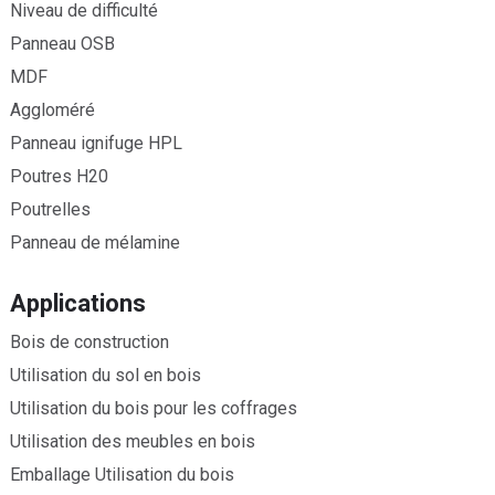
Niveau de difficulté
Panneau OSB
MDF
Aggloméré
Panneau ignifuge HPL
Poutres H20
Poutrelles
Panneau de mélamine
Applications
Bois de construction
Utilisation du sol en bois
Utilisation du bois pour les coffrages
Utilisation des meubles en bois
Emballage Utilisation du bois