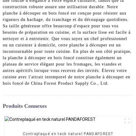
une touche d'élégance à votre espace culinaire, tandis que la
construction robuste assure une utilisation durable. Notre
planche à découper en bois foncé est conçue pour résister aux
rigueurs du hachage, du tranchage et du découpage quotidiens.
Sa taille généreuse offre beaucoup d'espace pour tous vos
besoins de préparation en cuisine, et la surface lisse est facile à
nettoyer et à entretenir. Que vous soyez un chef professionnel
ou un cuisinier à domicile, cette planche à découper est un
incontournable pour toute cuisine. En plus de son côté pratique,
la planche à découper en bois foncé constitue également un
plateau de service élégant pour les fromages, les viandes et
autres apéritifs lorsque vous recevez des invités. Élevez votre
cuisine avec l'attrait intemporel de notre planche à découper en
bois foncé de China Forest Product Supply Co., Ltd.
Produits Connexes
Contreplaqué en teck naturel PANDAFOREST