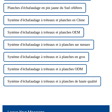
Planches d'échafaudage en pin jaune du Sud célèbres
Système d'échafaudage à tréteaux et planches en Chine
Système d'échafaudage à tréteaux et planches OEM
Système d'échafaudage à tréteaux et à planches sur mesure
Système d'échafaudage à tréteaux et à planches en gros
Système d'échafaudage à tréteaux et à planches ODM
Système d'échafaudage à tréteaux et à planches de haute qualité