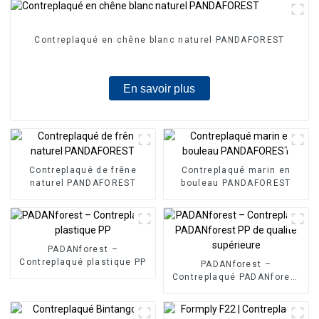
Contreplaqué en chêne blanc naturel PANDAFOREST
En savoir plus
Contreplaqué de frêne
Contreplaqué marin en
naturel PANDAFOREST
bouleau PANDAFOREST
PADANforest –
Contreplaqué plastique PP
PADANforest –
Contreplaqué PADANforest
PP de qualité supérieure