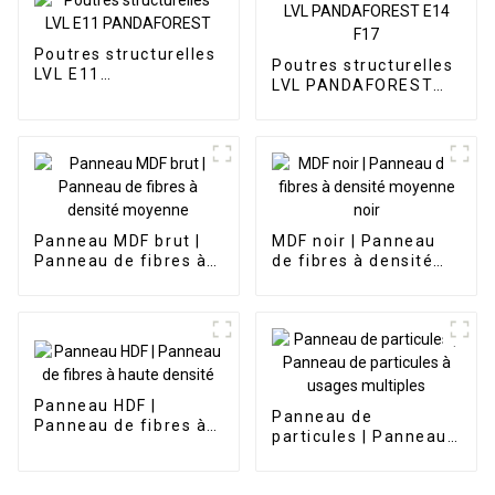
Poutres structurelles
Poutres structurelles
LVL E11
LVL PANDAFOREST
PANDAFOREST
E14 F17
Panneau MDF brut |
MDF noir | Panneau
Panneau de fibres à
de fibres à densité
densité moyenne
moyenne noir
Panneau HDF |
Panneau de
Panneau de fibres à
particules | Panneau
haute densité
de particules à
usages multiples