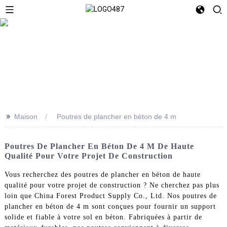
>>
Maison
Poutres de plancher en béton de 4 m
Poutres De Plancher En Béton De 4 M De Haute
Qualité Pour Votre Projet De Construction
Vous recherchez des poutres de plancher en béton de haute
qualité pour votre projet de construction ? Ne cherchez pas plus
loin que China Forest Product Supply Co., Ltd. Nos poutres de
plancher en béton de 4 m sont conçues pour fournir un support
solide et fiable à votre sol en béton. Fabriquées à partir de