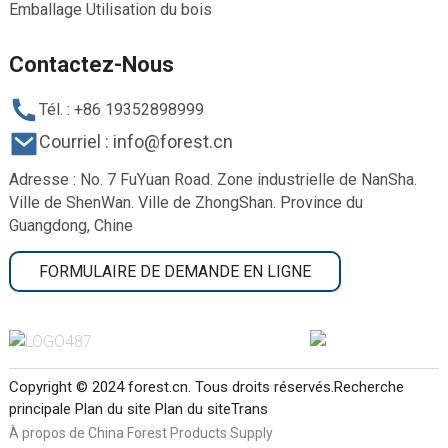
Emballage Utilisation du bois
Contactez-Nous
Tél. : +86 19352898999
Courriel : info@forest.cn
Adresse : No. 7 FuYuan Road. Zone industrielle de NanSha.
Ville de ShenWan. Ville de ZhongShan. Province du
Guangdong, Chine
FORMULAIRE DE DEMANDE EN LIGNE
Copyright © 2024 forest.cn. Tous droits réservés.
Recherche
principale
Plan du site
Plan du siteTrans
À propos de China Forest Products Supply