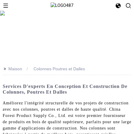
>>
Maison
Colonnes Poutres et Dalles
Services D'experts En Conception Et Construction De
Colonnes, Poutres Et Dalles
Améliorez l'intégrité structurelle de vos projets de construction
avec nos colonnes, poutres et dalles de haute qualité. China
Forest Product Supply Co., Ltd. est votre premier fournisseur
de produits en bois de qualité supérieure, parfaits pour une large
gamme d'applications de construction. Nos colonnes sont