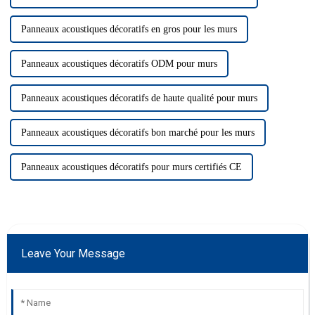
Panneaux acoustiques décoratifs en gros pour les murs
Panneaux acoustiques décoratifs ODM pour murs
Panneaux acoustiques décoratifs de haute qualité pour murs
Panneaux acoustiques décoratifs bon marché pour les murs
Panneaux acoustiques décoratifs pour murs certifiés CE
Leave Your Message