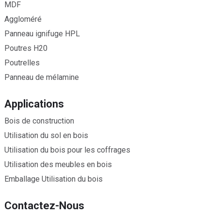
MDF
Aggloméré
Panneau ignifuge HPL
Poutres H20
Poutrelles
Panneau de mélamine
Applications
Bois de construction
Utilisation du sol en bois
Utilisation du bois pour les coffrages
Utilisation des meubles en bois
Emballage Utilisation du bois
Contactez-Nous