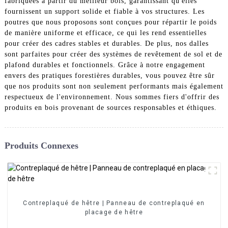
fabriquées à partir du meilleur bois, garantissant qu'elles
fournissent un support solide et fiable à vos structures. Les
poutres que nous proposons sont conçues pour répartir le poids
de manière uniforme et efficace, ce qui les rend essentielles
pour créer des cadres stables et durables. De plus, nos dalles
sont parfaites pour créer des systèmes de revêtement de sol et de
plafond durables et fonctionnels. Grâce à notre engagement
envers des pratiques forestières durables, vous pouvez être sûr
que nos produits sont non seulement performants mais également
respectueux de l'environnement. Nous sommes fiers d'offrir des
produits en bois provenant de sources responsables et éthiques.
Produits Connexes
Contreplaqué de hêtre | Panneau de contreplaqué en
placage de hêtre