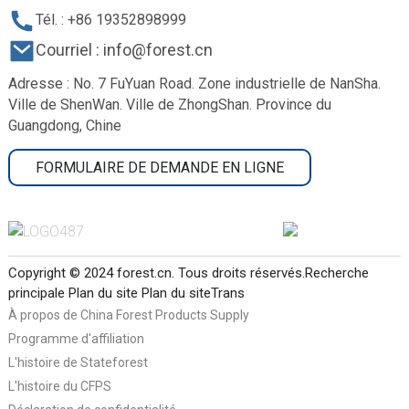
Tél. : +86 19352898999
Courriel : info@forest.cn
Adresse : No. 7 FuYuan Road. Zone industrielle de NanSha.
Ville de ShenWan. Ville de ZhongShan. Province du
Guangdong, Chine
FORMULAIRE DE DEMANDE EN LIGNE
Copyright © 2024 forest.cn. Tous droits réservés.
Recherche
principale
Plan du site
Plan du siteTrans
À propos de China Forest Products Supply
Programme d'affiliation
L'histoire de Stateforest
L'histoire du CFPS