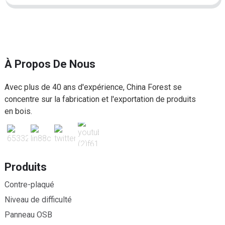
À Propos De Nous
Avec plus de 40 ans d'expérience, China Forest se
concentre sur la fabrication et l'exportation de produits
en bois.
Produits
Contre-plaqué
Niveau de difficulté
Panneau OSB