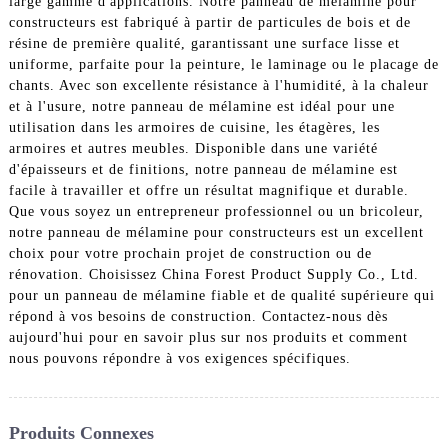
large gamme d'applications. Notre panneau de mélamine pour
constructeurs est fabriqué à partir de particules de bois et de
résine de première qualité, garantissant une surface lisse et
uniforme, parfaite pour la peinture, le laminage ou le placage de
chants. Avec son excellente résistance à l'humidité, à la chaleur
et à l'usure, notre panneau de mélamine est idéal pour une
utilisation dans les armoires de cuisine, les étagères, les
armoires et autres meubles. Disponible dans une variété
d'épaisseurs et de finitions, notre panneau de mélamine est
facile à travailler et offre un résultat magnifique et durable.
Que vous soyez un entrepreneur professionnel ou un bricoleur,
notre panneau de mélamine pour constructeurs est un excellent
choix pour votre prochain projet de construction ou de
rénovation. Choisissez China Forest Product Supply Co., Ltd.
pour un panneau de mélamine fiable et de qualité supérieure qui
répond à vos besoins de construction. Contactez-nous dès
aujourd'hui pour en savoir plus sur nos produits et comment
nous pouvons répondre à vos exigences spécifiques.
Produits Connexes