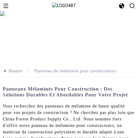
>>
Maison
Panneau de mélamine pour constructeurs
Panneaux Mélaminés Pour Construction : Des
Solutions Durables Et Abordables Pour Votre Projet
Vous recherchez des panneaux de mélamine de haute qualité
pour vos projets de construction ? Ne cherchez pas plus loin que
China Forest Product Supply Co., Ltd. Nous sommes fiers
d'offrir notre panneau de mélamine pour constructeurs, un
matériau de construction polyvalent et durable adapté à une