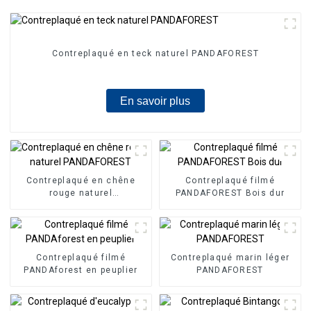
Contreplaqué en teck naturel PANDAFOREST
En savoir plus
Contreplaqué en chêne
Contreplaqué filmé
rouge naturel
PANDAFOREST Bois dur
PANDAFOREST
Contreplaqué filmé
Contreplaqué marin léger
PANDAforest en peuplier
PANDAFOREST