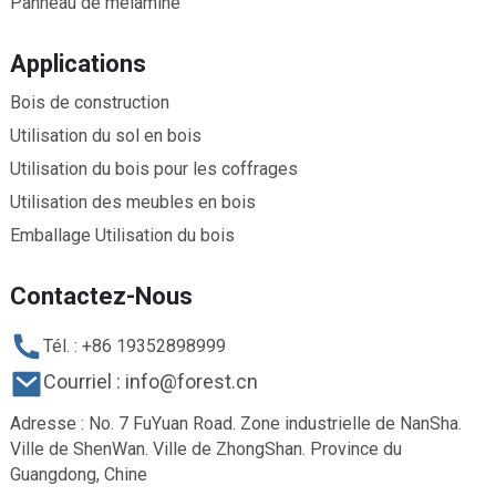
Panneau de mélamine
Applications
Bois de construction
Utilisation du sol en bois
Utilisation du bois pour les coffrages
Utilisation des meubles en bois
Emballage Utilisation du bois
Contactez-Nous
Tél. : +86 19352898999
Courriel : info@forest.cn
Adresse : No. 7 FuYuan Road. Zone industrielle de NanSha.
Ville de ShenWan. Ville de ZhongShan. Province du
Guangdong, Chine