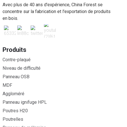
Avec plus de 40 ans d'expérience, China Forest se
concentre sur la fabrication et l'exportation de produits
en bois.
Produits
Contre-plaqué
Niveau de difficulté
Panneau OSB
MDF
Aggloméré
Panneau ignifuge HPL
Poutres H20
Poutrelles