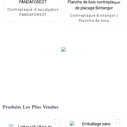
Contreplaqué d'eucalyptus
PANDAFOREST
Contreplaqué Bintangor |
Planche de bois
contreplaqué de placage
Bintangor
Produits Les Plus Vendus