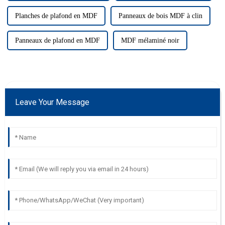
Planches de plafond en MDF
Panneaux de bois MDF à clin
Panneaux de plafond en MDF
MDF mélaminé noir
Leave Your Message