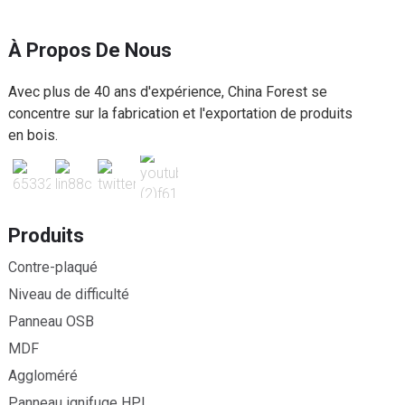
À Propos De Nous
Avec plus de 40 ans d'expérience, China Forest se
concentre sur la fabrication et l'exportation de produits
en bois.
Produits
Contre-plaqué
Niveau de difficulté
Panneau OSB
MDF
Aggloméré
Panneau ignifuge HPL