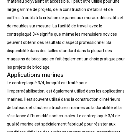
matériau polyvalent et accessible. Il peut être utilisé pour une
large gamme de projets, de la construction d'établis et de
coffres à outils à la création de panneaux muraux décoratifs et
de meubles sur mesure. La facilité de travail avec le
contreplaqué 3/4 signifie que même les menuisiers novices
peuvent obtenir des résultats d'aspect professionnel. Sa
disponibilité dans des tailles standard dans la plupart des
magasins de bricolage en fait également un choix pratique pour
les projets de bricolage.
Applications marines
Le contreplaqué 3/4, lorsqu'il est traité pour
l'imperméabilisation, est également utilisé dans les applications
marines. Il est souvent utilisé dans la construction d'intérieurs
de bateaux et d'autres structures marines où la durabilité et la
résistance à l'humidité sont cruciales. Le contreplaqué 3/4 de
qualité marine est spécialement fabriqué pour résister aux