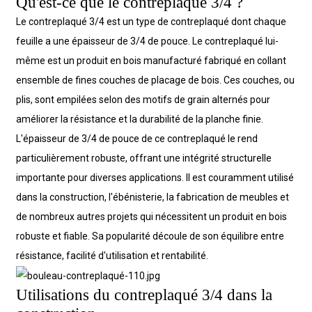
Qu'est-ce que le contreplaqué 3/4 ?
Le contreplaqué 3/4 est un type de contreplaqué dont chaque
feuille a une épaisseur de 3/4 de pouce. Le contreplaqué lui-
même est un produit en bois manufacturé fabriqué en collant
ensemble de fines couches de placage de bois. Ces couches, ou
plis, sont empilées selon des motifs de grain alternés pour
améliorer la résistance et la durabilité de la planche finie.
L'épaisseur de 3/4 de pouce de ce contreplaqué le rend
particulièrement robuste, offrant une intégrité structurelle
importante pour diverses applications. Il est couramment utilisé
dans la construction, l'ébénisterie, la fabrication de meubles et
de nombreux autres projets qui nécessitent un produit en bois
robuste et fiable. Sa popularité découle de son équilibre entre
résistance, facilité d'utilisation et rentabilité.
Utilisations du contreplaqué 3/4 dans la