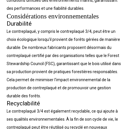
conditions difficiles des environnements marins, garantissant
des performances et une fiabilité durables.
Considérations environnementales
Durabilité
Le contreplaqué, y compris le contreplaqué 3/4, peut être un
choix écologique lorsqu'il provient de forêts gérées de manière
durable. De nombreux fabricants proposent désormais du
contreplaqué certifié par des organisations telles que le Forest
Stewardship Council (FSC), garantissant que le bois utilisé dans
sa production provient de pratiques forestières responsables.
Cela permet de minimiser l'impact environnemental de la
production de contreplaqué et de promouvoir une gestion
durable des forêts.
Recyclabilité
Le contreplaqué 3/4 est également recyclable, ce qui ajoute à
ses qualités environnementales. À la fin de son cycle de vie, le
contreplaqué peut être réutilisé ou recyclé en nouveaux