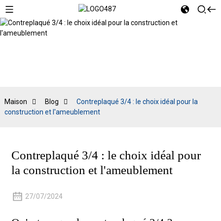
Blog
Maison
Blog
Contreplaqué 3/4 : le choix idéal pour la
construction et l'ameublement
Contreplaqué 3/4 : le choix idéal pour
la construction et l'ameublement
27/07/2024