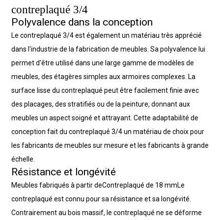
contreplaqué 3/4
Polyvalence dans la conception
Le contreplaqué 3/4 est également un matériau très apprécié
dans l'industrie de la fabrication de meubles. Sa polyvalence lui
permet d'être utilisé dans une large gamme de modèles de
meubles, des étagères simples aux armoires complexes. La
surface lisse du contreplaqué peut être facilement finie avec
des placages, des stratifiés ou de la peinture, donnant aux
meubles un aspect soigné et attrayant. Cette adaptabilité de
conception fait du contreplaqué 3/4 un matériau de choix pour
les fabricants de meubles sur mesure et les fabricants à grande
échelle.
Résistance et longévité
Meubles fabriqués à partir de
Contreplaqué de 18 mm
Le
contreplaqué est connu pour sa résistance et sa longévité.
Contrairement au bois massif, le contreplaqué ne se déforme