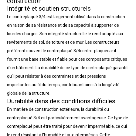
construction
Intégrité et soutien structurels
Le contreplaqué 3/4 est largement utilisé dans la construction
en raison de sa résistance et de sa capacité à supporter de
lourdes charges. Son intégrité structurelle le rend adapté aux
revêtements de sol, de toiture et de mur. Les constructeurs
préfèrent souvent le contreplaqué 3/4
contre-plaqué
car il
fournit une base stable et fiable pour ces composants critiques
d'un bâtiment. La durabilité de ce type de contreplaqué garantit
qu'il peut résister à des contraintes et des pressions
importantes au fil du temps, contribuant ainsi à la longévité
globale de la structure.
Durabilité dans des conditions difficiles
En matière de construction extérieure, la durabilité du
contreplaqué 3/4 est particulièrement avantageuse. Ce type de
contreplaqué peut être traité pour devenir imperméable, ce qui
le rend résistant à l'humidité et aux intempéries. Cette