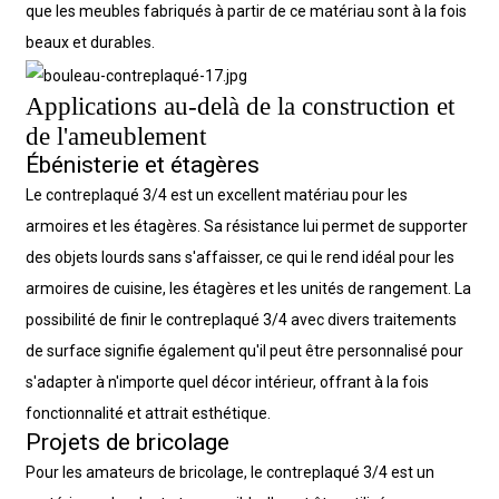
que les meubles fabriqués à partir de ce matériau sont à la fois
beaux et durables.
Applications au-delà de la construction et
de l'ameublement
Ébénisterie et étagères
Le contreplaqué 3/4 est un excellent matériau pour les
armoires et les étagères. Sa résistance lui permet de supporter
des objets lourds sans s'affaisser, ce qui le rend idéal pour les
armoires de cuisine, les étagères et les unités de rangement. La
possibilité de finir le contreplaqué 3/4 avec divers traitements
de surface signifie également qu'il peut être personnalisé pour
s'adapter à n'importe quel décor intérieur, offrant à la fois
fonctionnalité et attrait esthétique.
Projets de bricolage
Pour les amateurs de bricolage, le contreplaqué 3/4 est un