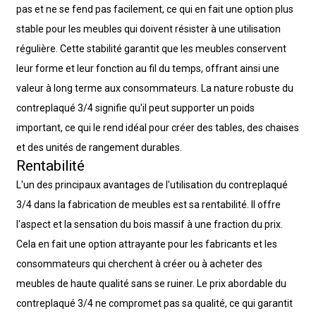
pas et ne se fend pas facilement, ce qui en fait une option plus
stable pour les meubles qui doivent résister à une utilisation
régulière. Cette stabilité garantit que les meubles conservent
leur forme et leur fonction au fil du temps, offrant ainsi une
valeur à long terme aux consommateurs. La nature robuste du
contreplaqué 3/4 signifie qu'il peut supporter un poids
important, ce qui le rend idéal pour créer des tables, des chaises
et des unités de rangement durables.
Rentabilité
L'un des principaux avantages de l'utilisation du contreplaqué
3/4 dans la fabrication de meubles est sa rentabilité. Il offre
l'aspect et la sensation du bois massif à une fraction du prix.
Cela en fait une option attrayante pour les fabricants et les
consommateurs qui cherchent à créer ou à acheter des
meubles de haute qualité sans se ruiner. Le prix abordable du
contreplaqué 3/4 ne compromet pas sa qualité, ce qui garantit