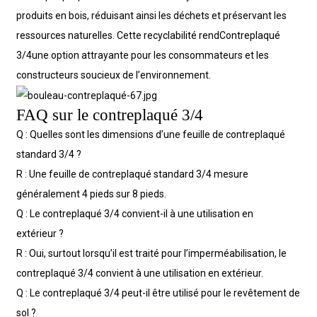
produits en bois, réduisant ainsi les déchets et préservant les
ressources naturelles. Cette recyclabilité rend
Contreplaqué
3/4
une option attrayante pour les consommateurs et les
constructeurs soucieux de l’environnement.
FAQ sur le contreplaqué 3/4
Q : Quelles sont les dimensions d’une feuille de contreplaqué
standard 3/4 ?
R : Une feuille de contreplaqué standard 3/4 mesure
généralement 4 pieds sur 8 pieds.
Q : Le contreplaqué 3/4 convient-il à une utilisation en
extérieur ?
R : Oui, surtout lorsqu’il est traité pour l’imperméabilisation, le
contreplaqué 3/4 convient à une utilisation en extérieur.
Q : Le contreplaqué 3/4 peut-il être utilisé pour le revêtement de
sol ?