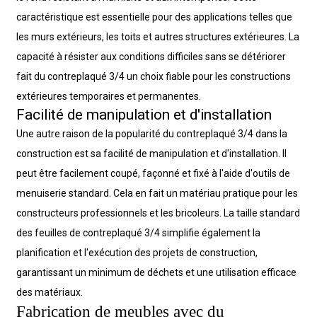
caractéristique est essentielle pour des applications telles que
les murs extérieurs, les toits et autres structures extérieures. La
capacité à résister aux conditions difficiles sans se détériorer
fait du contreplaqué 3/4 un choix fiable pour les constructions
extérieures temporaires et permanentes.
Facilité de manipulation et d'installation
Une autre raison de la popularité du contreplaqué 3/4 dans la
construction est sa facilité de manipulation et d'installation. Il
peut être facilement coupé, façonné et fixé à l'aide d'outils de
menuiserie standard. Cela en fait un matériau pratique pour les
constructeurs professionnels et les bricoleurs. La taille standard
des feuilles de contreplaqué 3/4 simplifie également la
planification et l'exécution des projets de construction,
garantissant un minimum de déchets et une utilisation efficace
des matériaux.
Fabrication de meubles avec du