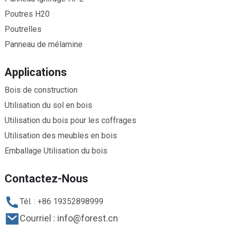
Poutres H20
Poutrelles
Panneau de mélamine
Applications
Bois de construction
Utilisation du sol en bois
Utilisation du bois pour les coffrages
Utilisation des meubles en bois
Emballage Utilisation du bois
Contactez-Nous
Tél. : +86 19352898999
Courriel : info@forest.cn