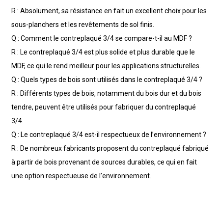
R : Absolument, sa résistance en fait un excellent choix pour les
sous-planchers et les revêtements de sol finis.
Q : Comment le contreplaqué 3/4 se compare-t-il au MDF ?
R : Le contreplaqué 3/4 est plus solide et plus durable que le
MDF, ce qui le rend meilleur pour les applications structurelles.
Q : Quels types de bois sont utilisés dans le contreplaqué 3/4 ?
R : Différents types de bois, notamment du bois dur et du bois
tendre, peuvent être utilisés pour fabriquer du contreplaqué
3/4.
Q : Le contreplaqué 3/4 est-il respectueux de l’environnement ?
R : De nombreux fabricants proposent du contreplaqué fabriqué
à partir de bois provenant de sources durables, ce qui en fait
une option respectueuse de l’environnement.