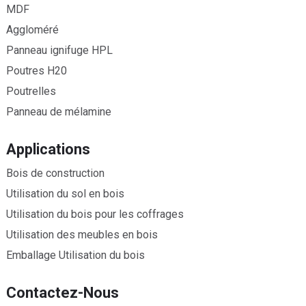
MDF
Aggloméré
Panneau ignifuge HPL
Poutres H20
Poutrelles
Panneau de mélamine
Applications
Bois de construction
Utilisation du sol en bois
Utilisation du bois pour les coffrages
Utilisation des meubles en bois
Emballage Utilisation du bois
Contactez-Nous