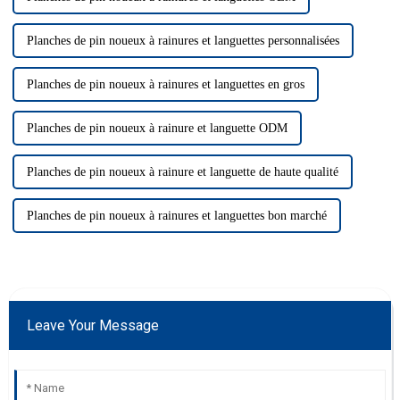
Planches de pin noueux à rainures et languettes personnalisées
Planches de pin noueux à rainures et languettes en gros
Planches de pin noueux à rainure et languette ODM
Planches de pin noueux à rainure et languette de haute qualité
Planches de pin noueux à rainures et languettes bon marché
Leave Your Message