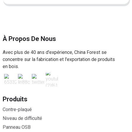
À Propos De Nous
Avec plus de 40 ans d'expérience, China Forest se
concentre sur la fabrication et l'exportation de produits
en bois.
Produits
Contre-plaqué
Niveau de difficulté
Panneau OSB