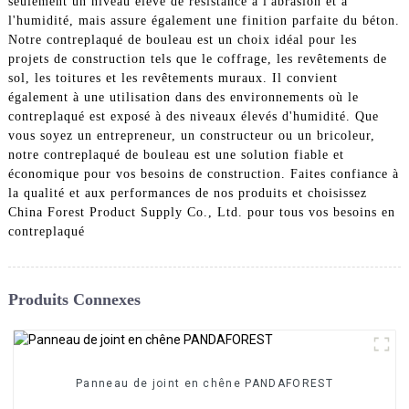
seulement un niveau élevé de résistance à l'abrasion et à
l'humidité, mais assure également une finition parfaite du béton.
Notre contreplaqué de bouleau est un choix idéal pour les
projets de construction tels que le coffrage, les revêtements de
sol, les toitures et les revêtements muraux. Il convient
également à une utilisation dans des environnements où le
contreplaqué est exposé à des niveaux élevés d'humidité. Que
vous soyez un entrepreneur, un constructeur ou un bricoleur,
notre contreplaqué de bouleau est une solution fiable et
économique pour vos besoins de construction. Faites confiance à
la qualité et aux performances de nos produits et choisissez
China Forest Product Supply Co., Ltd. pour tous vos besoins en
contreplaqué
Produits Connexes
Panneau de joint en chêne PANDAFOREST