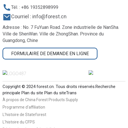
Tél. : +86 19352898999
Courriel : info@forest.cn
Adresse : No. 7 FuYuan Road. Zone industrielle de NanSha.
Ville de ShenWan. Ville de ZhongShan. Province du
Guangdong, Chine
FORMULAIRE DE DEMANDE EN LIGNE
Copyright © 2024 forest.cn. Tous droits réservés.
Recherche
principale
Plan du site
Plan du siteTrans
À propos de China Forest Products Supply
Programme d'affiliation
L'histoire de Stateforest
L'histoire du CFPS