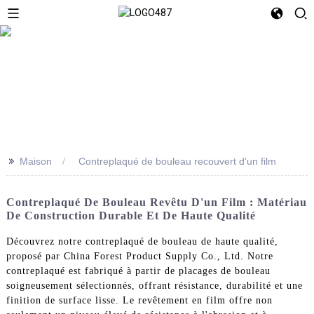
>>
Maison
Contreplaqué de bouleau recouvert d'un film
Contreplaqué De Bouleau Revêtu D'un Film : Matériau
De Construction Durable Et De Haute Qualité
Découvrez notre contreplaqué de bouleau de haute qualité,
proposé par China Forest Product Supply Co., Ltd. Notre
contreplaqué est fabriqué à partir de placages de bouleau
soigneusement sélectionnés, offrant résistance, durabilité et une
finition de surface lisse. Le revêtement en film offre non