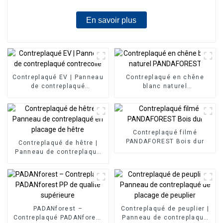
En savoir plus
Contreplaqué EV | Panneau
Contreplaqué en chêne
de contreplaqué
blanc naturel
contrecollé
PANDAFOREST
Contreplaqué filmé
PANDAFOREST Bois dur
Contreplaqué de hêtre |
Panneau de contreplaqué
en placage de hêtre
PADANforest –
Contreplaqué de peuplier |
Contreplaqué PADANforest
Panneau de contreplaqué