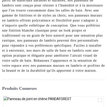
partir de matériaux durables et durables, nos panneaux de
lambris sont conçus pour résister à l'humidité et à la moisissure
que l'on trouve couramment dans les salles de bain. Avec une
gamme de finitions et de styles au choix, nos panneaux muraux
en lambris offrent polyvalence et flexibilité pour s'adapter à
n'importe quelle esthétique de conception. Que vous préfériez
une finition blanche classique pour un look propre et
traditionnel ou un grain de bois naturel pour une sensation plus
rustique, nos panneaux de lambris peuvent être personnalisés
pour répondre à vos préférences spécifiques. Faciles à installer
et à entretenir, nos murs de salle de bain en lambris sont une
option pratique et élégante pour améliorer l'attrait visuel de
votre salle de bain. Rehaussez l'apparence et la sensation de
votre espace avec nos panneaux muraux en lambris et profitez de
la beauté et de la durabilité qu'ils apportent à votre maison.
Produits Connexes