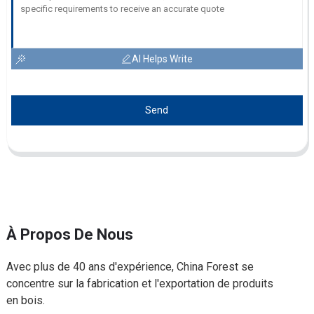
AI Helps Write
Send
À Propos De Nous
Avec plus de 40 ans d'expérience, China Forest se
concentre sur la fabrication et l'exportation de produits
en bois.