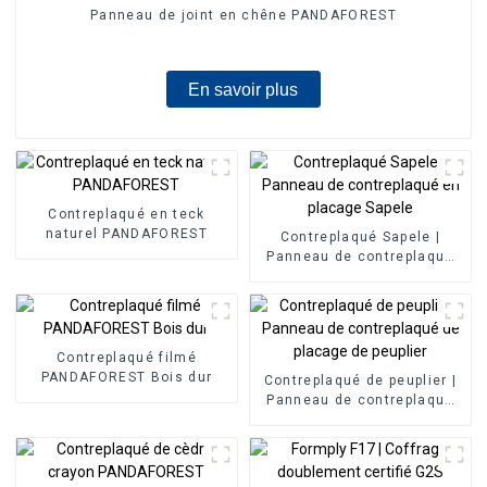
Panneau de joint en chêne PANDAFOREST
En savoir plus
Contreplaqué en teck
naturel PANDAFOREST
Contreplaqué Sapele |
Panneau de contreplaqué
en placage Sapele
Contreplaqué filmé
PANDAFOREST Bois dur
Contreplaqué de peuplier |
Panneau de contreplaqué
de placage de peuplier