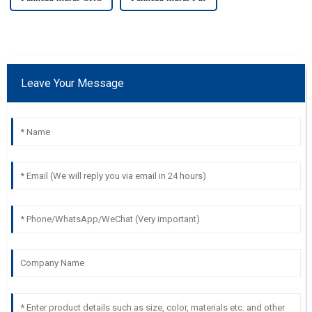
Leave Your Message