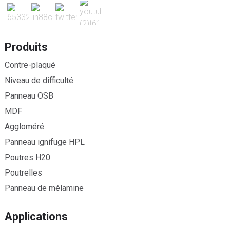
Produits
Contre-plaqué
Niveau de difficulté
Panneau OSB
MDF
Aggloméré
Panneau ignifuge HPL
Poutres H20
Poutrelles
Panneau de mélamine
Applications