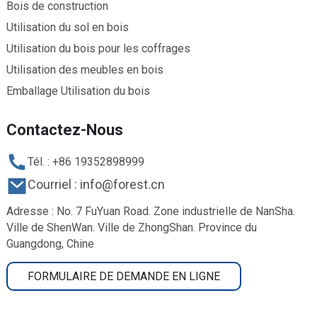
Bois de construction
Utilisation du sol en bois
Utilisation du bois pour les coffrages
Utilisation des meubles en bois
Emballage Utilisation du bois
Contactez-Nous
Tél. : +86 19352898999
Courriel : info@forest.cn
Adresse : No. 7 FuYuan Road. Zone industrielle de NanSha.
Ville de ShenWan. Ville de ZhongShan. Province du
Guangdong, Chine
FORMULAIRE DE DEMANDE EN LIGNE