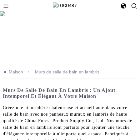
>>
Maison
Murs de salle de bain en lambris
Murs De Salle De Bain En Lambris : Un Ajout
Intemporel Et Élégant À Votre Maison
Créez une atmosphère chaleureuse et accueillante dans votre
salle de bain avec nos panneaux muraux en lambris de haute
qualité de China Forest Product Supply Co., Ltd. Nos murs de
salle de bain en lambris sont parfaits pour ajouter une touche
d'élégance intemporelle à n'importe quel espace. Fabriqués à