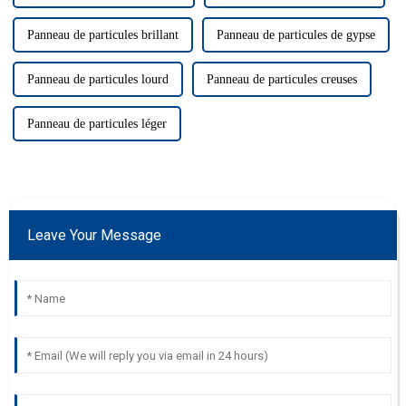
Panneau de particules brillant
Panneau de particules de gypse
Panneau de particules lourd
Panneau de particules creuses
Panneau de particules léger
Leave Your Message