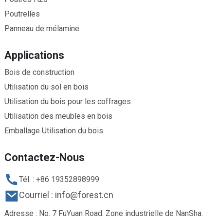
Poutrelles
Panneau de mélamine
Applications
Bois de construction
Utilisation du sol en bois
Utilisation du bois pour les coffrages
Utilisation des meubles en bois
Emballage Utilisation du bois
Contactez-Nous
Tél. : +86 19352898999
Courriel : info@forest.cn
Adresse : No. 7 FuYuan Road. Zone industrielle de NanSha.