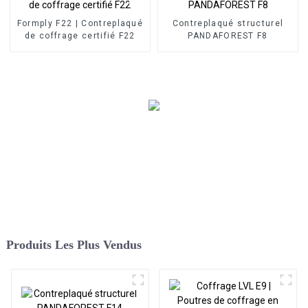
Formply F22 | Contreplaqué
Contreplaqué structurel
de coffrage certifié F22
PANDAFOREST F8
Produits Les Plus Vendus