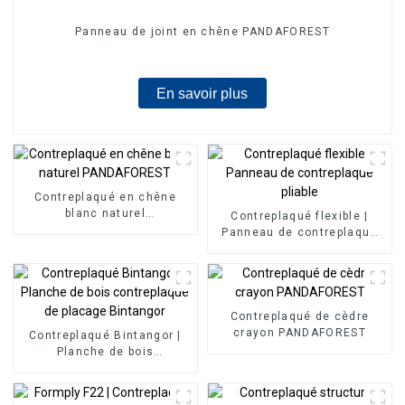
Panneau de joint en chêne PANDAFOREST
En savoir plus
Contreplaqué en chêne
blanc naturel
Contreplaqué flexible |
PANDAFOREST
Panneau de contreplaqué
pliable
Contreplaqué de cèdre
crayon PANDAFOREST
Contreplaqué Bintangor |
Planche de bois
contreplaqué de placage
Bintangor