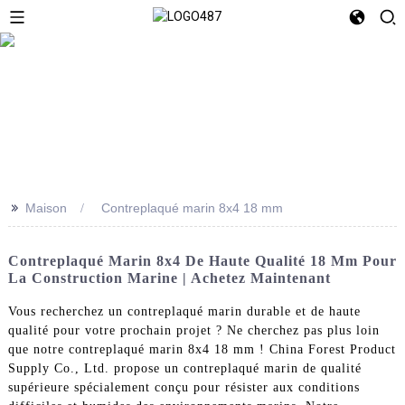
>>
Maison
Contreplaqué marin 8x4 18 mm
Contreplaqué Marin 8x4 De Haute Qualité 18 Mm Pour
La Construction Marine | Achetez Maintenant
Vous recherchez un contreplaqué marin durable et de haute
qualité pour votre prochain projet ? Ne cherchez pas plus loin
que notre contreplaqué marin 8x4 18 mm ! China Forest Product
Supply Co., Ltd. propose un contreplaqué marin de qualité
supérieure spécialement conçu pour résister aux conditions