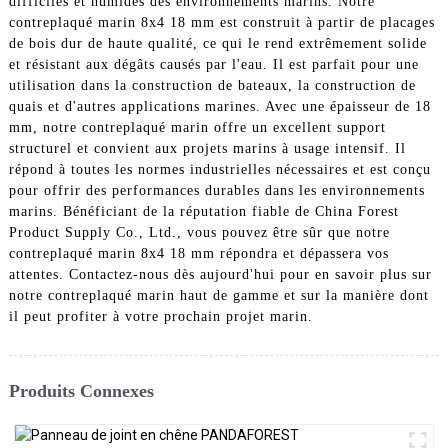
difficiles et humides des environnements marins. Notre
contreplaqué marin 8x4 18 mm est construit à partir de placages
de bois dur de haute qualité, ce qui le rend extrêmement solide
et résistant aux dégâts causés par l'eau. Il est parfait pour une
utilisation dans la construction de bateaux, la construction de
quais et d'autres applications marines. Avec une épaisseur de 18
mm, notre contreplaqué marin offre un excellent support
structurel et convient aux projets marins à usage intensif. Il
répond à toutes les normes industrielles nécessaires et est conçu
pour offrir des performances durables dans les environnements
marins. Bénéficiant de la réputation fiable de China Forest
Product Supply Co., Ltd., vous pouvez être sûr que notre
contreplaqué marin 8x4 18 mm répondra et dépassera vos
attentes. Contactez-nous dès aujourd'hui pour en savoir plus sur
notre contreplaqué marin haut de gamme et sur la manière dont
il peut profiter à votre prochain projet marin.
Produits Connexes