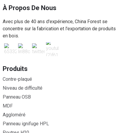
À Propos De Nous
Avec plus de 40 ans d'expérience, China Forest se
concentre sur la fabrication et l'exportation de produits
en bois.
Produits
Contre-plaqué
Niveau de difficulté
Panneau OSB
MDF
Aggloméré
Panneau ignifuge HPL
Poutres H20